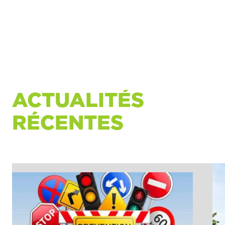
ACTUALITÉS
RÉCENTES