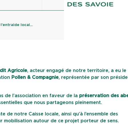
’entraide local...
dit Agricole
, acteur engagé de notre territoire, a eu le 
ation
Pollen & Compagnie
, représentée par son préside
ons de l’association en faveur de la
préservation des abe
essentielles que nous partageons pleinement.
nte de notre Caisse locale, ainsi qu’à l’ensemble des
r mobilisation autour de ce projet porteur de sens.