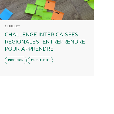
21 JUILLET
CHALLENGE INTER CAISSES
RÉGIONALES -ENTREPRENDRE
POUR APPRENDRE
INCLUSION
MUTUALISME