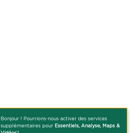
Bonjour ! Pourrions-nous activer des services
supplémentaires pour
Essentiels, Analyse, Maps &