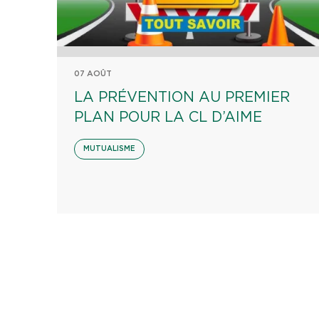
07 AOÛT
LA PRÉVENTION AU PREMIER
PLAN POUR LA CL D’AIME
MUTUALISME