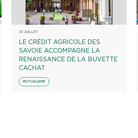
23 JUILLET
LE CRÉDIT AGRICOLE DES
SAVOIE ACCOMPAGNE LA
RENAISSANCE DE LA BUVETTE
CACHAT
MUTUALISME