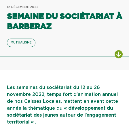
12 DÉCEMBRE 2022
SEMAINE DU SOCIÉTARIAT À
BARBERAZ
MUTUALISME
ALL
Les semaines du sociétariat du 12 au 26
novembre 2022, temps fort d’animation annuel
de nos Caisses Locales, mettent en avant cette
année la thématique du
« développement du
sociétariat des jeunes autour de l’engagement
territorial « .