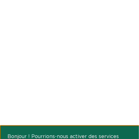
Bonjour ! Pourrions-nous activer des services