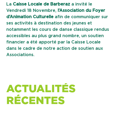
La
Caisse Locale de Barberaz
a invité le
Vendredi 18 Novembre,
l’Association du Foyer
d’Animation Culturelle
afin de communiquer sur
ses activités à destination des jeunes et
notamment les cours de danse classique rendus
accessibles au plus grand nombre, un soutien
financier a été apporté par la Caisse Locale
dans le cadre de notre action de soutien aux
Associations.
ACTUALITÉS
RÉCENTES