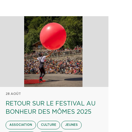
28 AOÛT
RETOUR SUR LE FESTIVAL AU
BONHEUR DES MÔMES 2025
ASSOCIATION
CULTURE
JEUNES