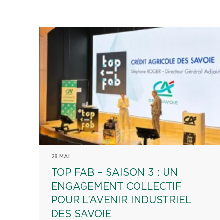
28 MAI
TOP FAB – SAISON 3 : UN
ENGAGEMENT COLLECTIF
POUR L’AVENIR INDUSTRIEL
DES SAVOIE