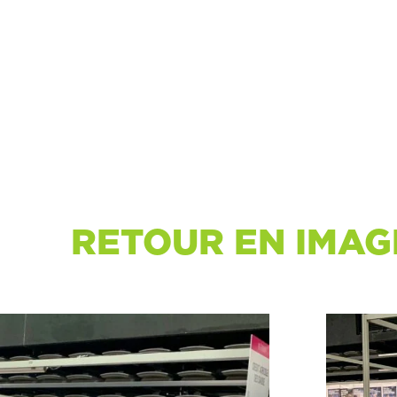
RETOUR EN IMA