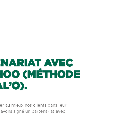
NARIAT AVEC
HOO (MÉTHODE
L’O).
 au mieux nos clients dans leur
 avons signé un partenariat avec