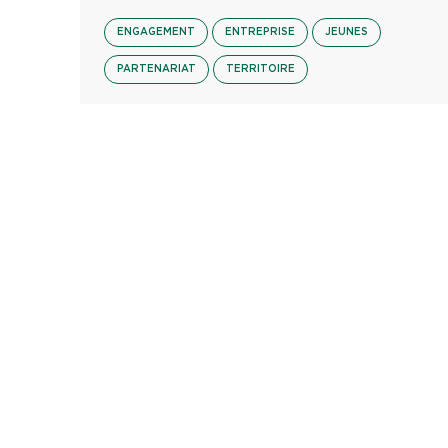
ENGAGEMENT
ENTREPRISE
JEUNES
PARTENARIAT
TERRITOIRE