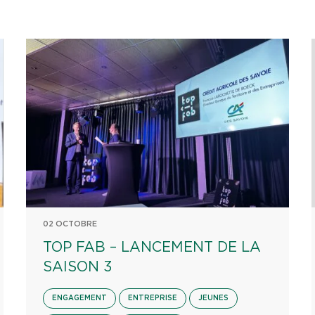
02 OCTOBRE
TOP FAB – LANCEMENT DE LA
SAISON 3
ENGAGEMENT
ENTREPRISE
JEUNES