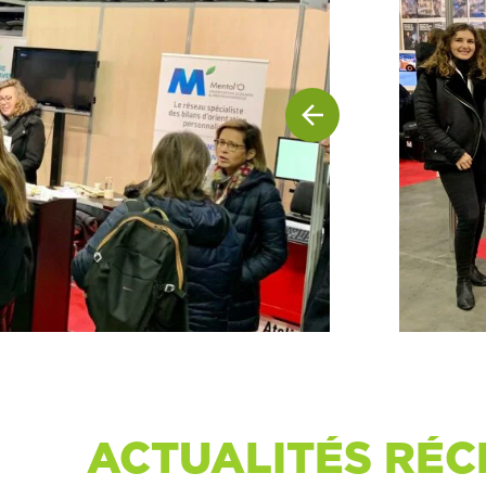
ACTUALITÉS RÉC