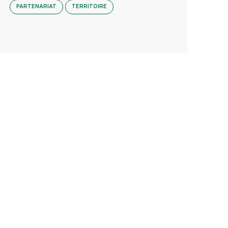
PARTENARIAT
TERRITOIRE