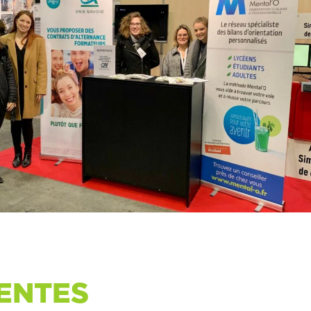
ENTES