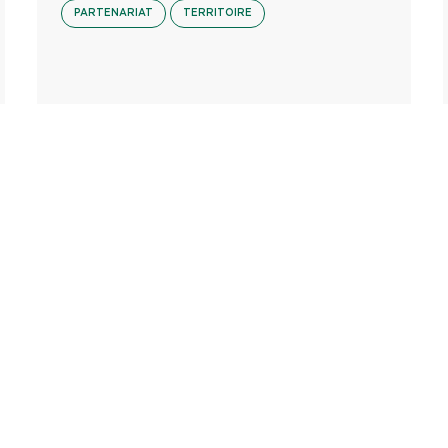
PARTENARIAT
TERRITOIRE