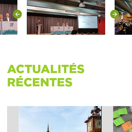
ACTUALITÉS
RÉCENTES