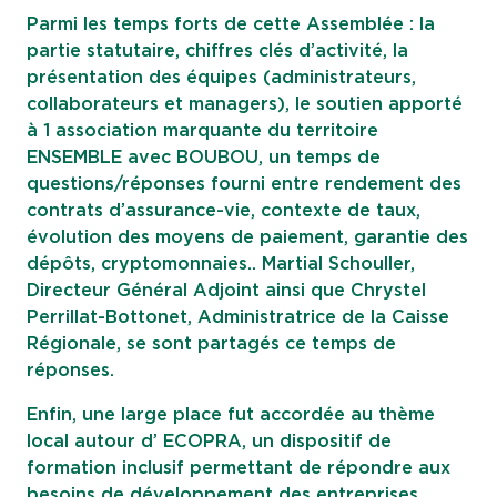
Parmi les temps forts de cette Assemblée : la
partie statutaire, chiffres clés d’activité, la
présentation des équipes (administrateurs,
collaborateurs et managers), le soutien apporté
à 1 association marquante du territoire
ENSEMBLE avec BOUBOU, un temps de
questions/réponses fourni entre rendement des
contrats d’assurance-vie, contexte de taux,
évolution des moyens de paiement, garantie des
dépôts, cryptomonnaies.. Martial Schouller,
Directeur Général Adjoint ainsi que Chrystel
Perrillat-Bottonet, Administratrice de la Caisse
Régionale, se sont partagés ce temps de
réponses.
Enfin, une large place fut accordée au thème
local autour d’ ECOPRA, un dispositif de
formation inclusif permettant de répondre aux
besoins de développement des entreprises.