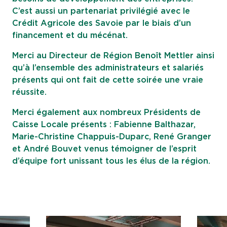
C’est aussi un partenariat privilégié avec le
Crédit Agricole des Savoie par le biais d’un
financement et du mécénat.
Merci au Directeur de Région Benoît Mettler ainsi
qu’à l’ensemble des administrateurs et salariés
présents qui ont fait de cette soirée une vraie
réussite.
Merci également aux nombreux Présidents de
Caisse Locale présents : Fabienne Balthazar,
Marie-Christine Chappuis-Duparc, René Granger
et André Bouvet venus témoigner de l’esprit
d’équipe fort unissant tous les élus de la région.