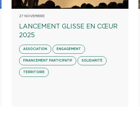
27 NOVEMBRE
LANCEMENT GLISSE EN CŒUR
2025
ASSOCIATION
ENGAGEMENT
FINANCEMENT PARTICIPATIF
SOLIDARITÉ
TERRITOIRE