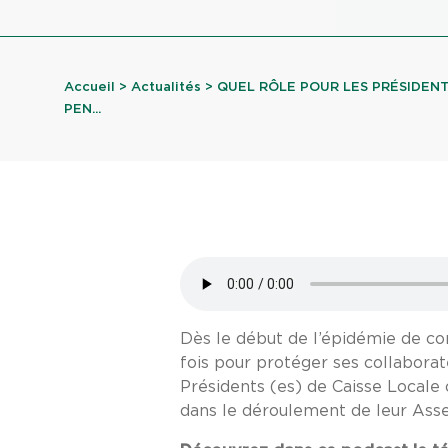
Accueil
>
Actualités
> QUEL RÔLE POUR LES PRÉSIDENT
PEN...
Dès le début de l’épidémie de coro
fois pour protéger ses collaborate
Présidents (es) de Caisse Locale 
dans le déroulement de leur Ass