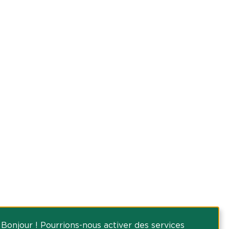
Bonjour ! Pourrions-nous activer des services