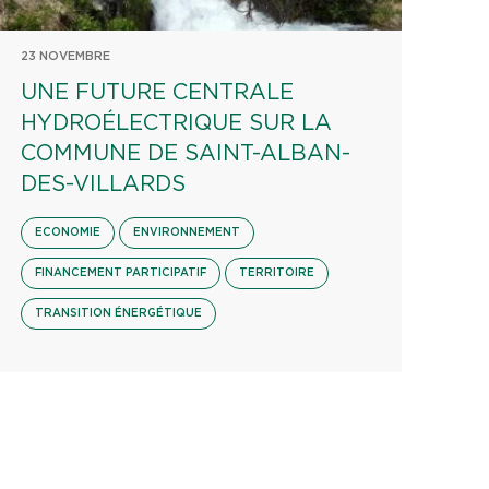
23 NOVEMBRE
UNE FUTURE CENTRALE
HYDROÉLECTRIQUE SUR LA
COMMUNE DE SAINT-ALBAN-
DES-VILLARDS
ECONOMIE
ENVIRONNEMENT
FINANCEMENT PARTICIPATIF
TERRITOIRE
TRANSITION ÉNERGÉTIQUE