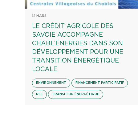
12 MARS
LE CRÉDIT AGRICOLE DES
SAVOIE ACCOMPAGNE
CHABL’ÉNERGIES DANS SON
DÉVELOPPEMENT POUR UNE
TRANSITION ÉNERGÉTIQUE
LOCALE
ENVIRONNEMENT
FINANCEMENT PARTICIPATIF
RSE
TRANSITION ÉNERGÉTIQUE