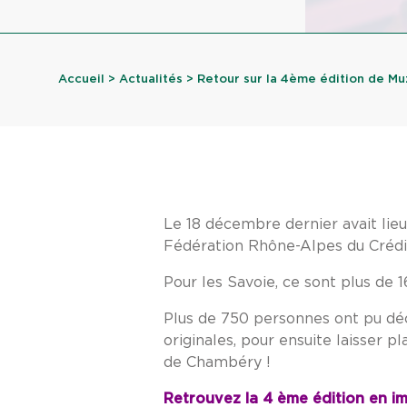
Accueil
>
Actualités
> Retour sur la 4ème édition de Muz
Le 18 décembre dernier avait lieu
Fédération Rhône-Alpes du Crédit
Pour les Savoie, ce sont plus de 
Plus de 750 personnes ont pu déc
originales, pour ensuite laisser 
de Chambéry !
Retrouvez la 4 ème édition en im