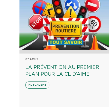
07 AOÛT
LA PRÉVENTION AU PREMIER
PLAN POUR LA CL D’AIME
MUTUALISME