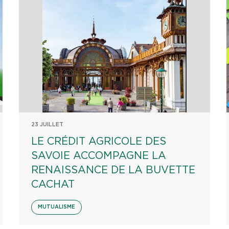
23 JUILLET
LE CRÉDIT AGRICOLE DES
SAVOIE ACCOMPAGNE LA
RENAISSANCE DE LA BUVETTE
CACHAT
MUTUALISME