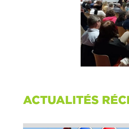
ACTUALITÉS RÉC