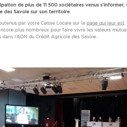
ipation de plus de 11 500 sociétaires venus s’informer, 
e des Savoie sur son territoire
.
outenus par votre Caisse Locale sur la
page qui leur est
ncore plus nombreux pour faire vivre les valeurs mutual
es dans l’ADN du Crédit Agricole des Savoie.