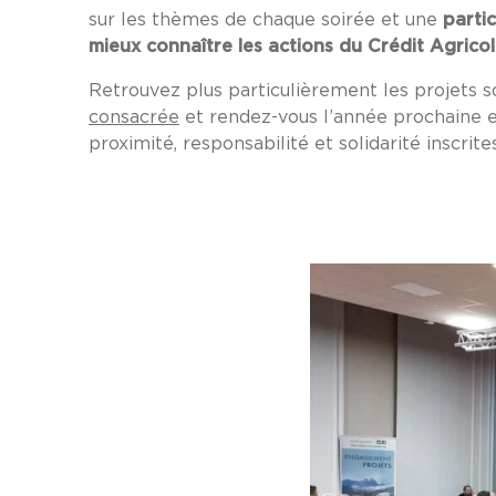
sur les thèmes de chaque soirée et une
partic
mieux connaître les actions du Crédit Agricol
Retrouvez plus particulièrement les projets s
consacrée
et rendez-vous l’année prochaine e
proximité, responsabilité et solidarité inscrit