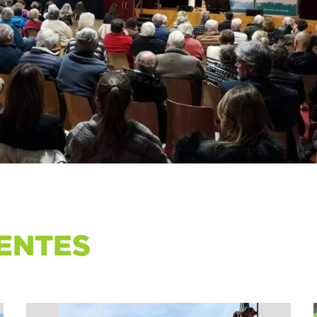
ENTES