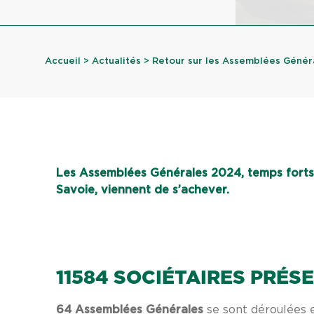
Accueil
>
Actualités
> Retour sur les Assemblées Généra
Les Assemblées Générales 2024, temps forts 
Savoie, viennent de s’achever.
11584 SOCIÉTAIRES PRÉS
64 Assemblées Générales
se sont déroulées e