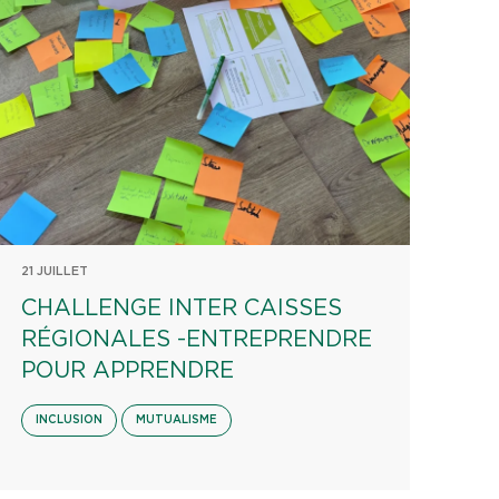
21 JUILLET
CHALLENGE INTER CAISSES
RÉGIONALES -ENTREPRENDRE
POUR APPRENDRE
INCLUSION
MUTUALISME