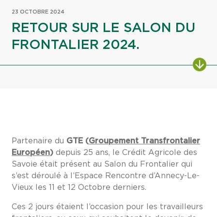
23 OCTOBRE 2024
RETOUR SUR LE SALON DU
FRONTALIER 2024.
ALL
Partenaire du
GTE (
Groupement Transfrontalier
Européen
)
depuis 25 ans, le Crédit Agricole des
Savoie était présent au Salon du Frontalier qui
s’est déroulé à l’Espace Rencontre d’Annecy-Le-
Vieux les 11 et 12 Octobre derniers.
Ces 2 jours étaient l’occasion pour les travailleurs