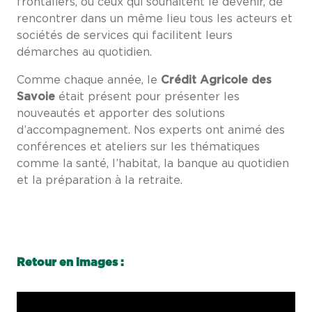
frontaliers, ou ceux qui souhaitent le devenir, de
rencontrer dans un même lieu tous les acteurs et
sociétés de services qui facilitent leurs
démarches au quotidien.
Comme chaque année, le
Crédit Agricole des
Savoie
était présent pour présenter les
nouveautés et apporter des solutions
d’accompagnement.
Nos experts ont animé des
conférences et ateliers sur les thématiques
comme la santé, l’habitat, la banque au quotidien
et la préparation à la retraite.
Retour en images :