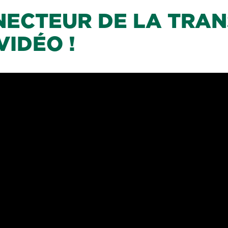
NECTEUR DE LA TRAN
VIDÉO !