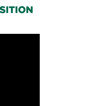
SITION