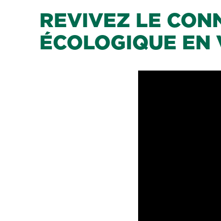
REVIVEZ LE CON
ÉCOLOGIQUE EN 