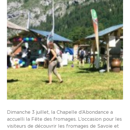
Dimanche 3 juillet, la Chapelle d’Abondance a
accuelli la Fête des fromages. L’occasion pour les
visiteurs de découvrir les fromages de Savoie et