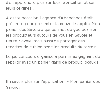
d’en apprendre plus sur leur fabrication et sur
leurs origines .
A cette occasion, l’agence d’Abondance était
présente pour présenter la nouvelle appli « Mon
panier des Savoie » qui permet de géolocaliser
les producteurs autours de vous en Savoie et
Haute-Savoie, mais aussi de partager des
recettes de cuisine avec les produits du terroir.
Le jeu concours organisé a permis au gagnant de
repartir avec un panier garni de produit locaux !
En savoir plus sur l’application »
Mon panier des
Savoie
«