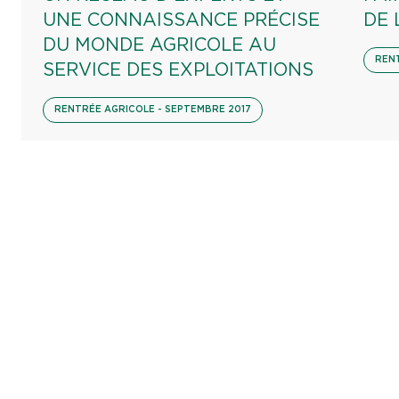
UNE CONNAISSANCE PRÉCISE
DE 
DU MONDE AGRICOLE AU
RENT
SERVICE DES EXPLOITATIONS
RENTRÉE AGRICOLE - SEPTEMBRE 2017