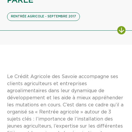
PARLE
RENTRÉE AGRICOLE - SEPTEMBRE 2017
Le Crédit Agricole des Savoie accompagne ses
clients agriculteurs et entreprises
agroalimentaires dans leur dynamique de
développement et les aide à mieux appréhender
les mutations en cours. C’est dans ce cadre qu’il a
organisé sa « Rentrée agricole » autour de 3
sujets clés : l’importance de l’installation des
jeunes agriculteurs, l’expertise sur les différentes