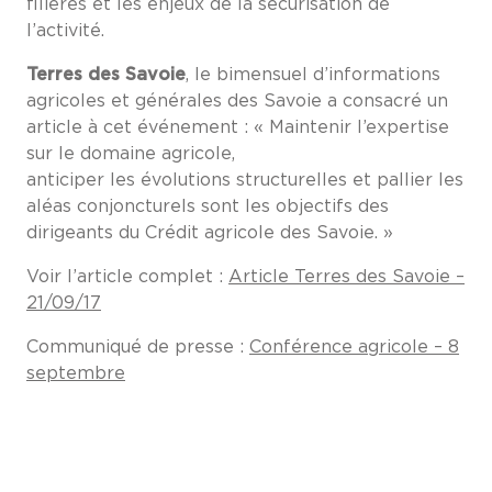
filières et les enjeux de la sécurisation de
l’activité.
Terres des Savoie
, le bimensuel d’informations
agricoles et générales des Savoie a consacré un
article à cet événement : « Maintenir l’expertise
sur le domaine agricole,
anticiper les évolutions structurelles et pallier les
aléas conjoncturels sont les objectifs des
dirigeants du Crédit agricole des Savoie. »
Voir l’article complet :
Article Terres des Savoie –
21/09/17
Communiqué de presse :
Conférence agricole – 8
septembre