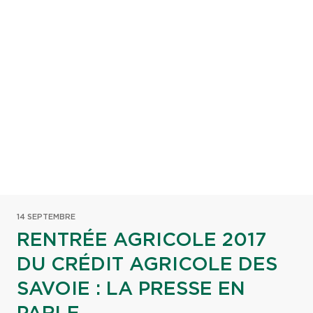
14 SEPTEMBRE
RENTRÉE AGRICOLE 2017
DU CRÉDIT AGRICOLE DES
SAVOIE : LA PRESSE EN