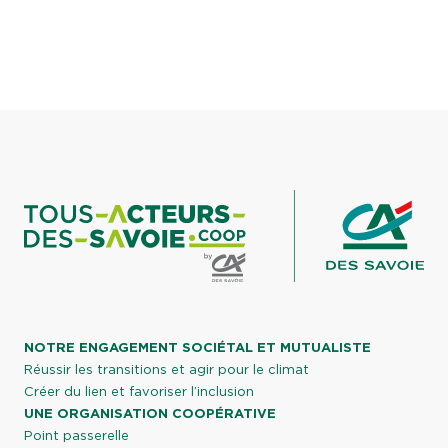
NOTRE ENGAGEMENT SOCIÉTAL ET MUTUALISTE
Réussir les transitions et agir pour le climat
Créer du lien et favoriser l’inclusion
UNE ORGANISATION COOPÉRATIVE
Point passerelle