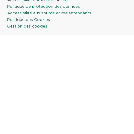
Accessibilité numérique du site
Politique de protection des données
Accessibilité aux sourds et malentendants
Politique des Cookies
Gestion des cookies