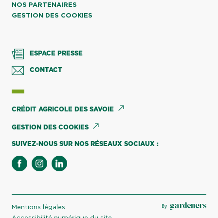
NOS PARTENAIRES
GESTION DES COOKIES
ESPACE PRESSE
CONTACT
CRÉDIT AGRICOLE DES SAVOIE
GESTION DES COOKIES
SUIVEZ-NOUS SUR NOS RÉSEAUX SOCIAUX :
facebook
instagram
linkedin
Mentions légales