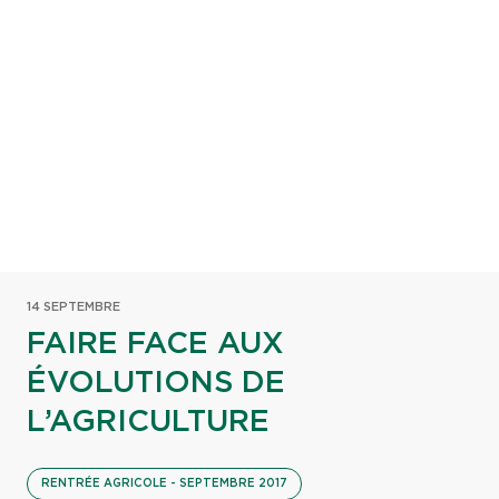
14 SEPTEMBRE
FAIRE FACE AUX
ÉVOLUTIONS DE
L’AGRICULTURE
RENTRÉE AGRICOLE - SEPTEMBRE 2017