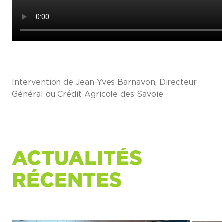
Intervention de Jean-Yves Barnavon, Directeur
Général du Crédit Agricole des Savoie
ACTUALITÉS
RÉCENTES