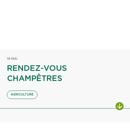
19 MAI
RENDEZ-VOUS
CHAMPÊTRES
AGRICULTURE