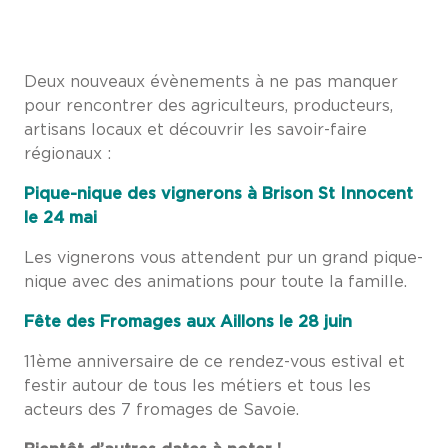
Deux nouveaux évènements à ne pas manquer
pour rencontrer des agriculteurs, producteurs,
artisans locaux et découvrir les savoir-faire
régionaux :
Pique-nique des vignerons à Brison St Innocent
l
e 24 mai
Les vignerons vous attendent pur un grand pique-
nique avec des animations pour toute la famille.
Fête des Fromages aux Aillons l
e 28 juin
11ème anniversaire de ce rendez-vous estival et
festir autour de tous les métiers et tous les
acteurs des 7 fromages de Savoie.