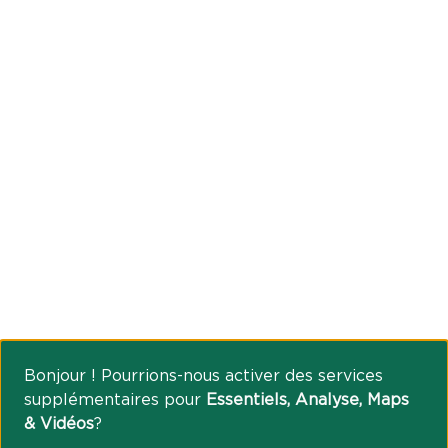
Bonjour ! Pourrions-nous activer des services
supplémentaires pour
Essentiels, Analyse, Maps
& Vidéos
?