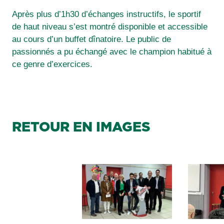
Après plus d’1h30 d’échanges instructifs, le sportif
de haut niveau s’est montré disponible et accessible
au cours d’un buffet dînatoire. Le public de
passionnés a pu échangé avec le champion habitué à
ce genre d’exercices.
RETOUR EN IMAGES