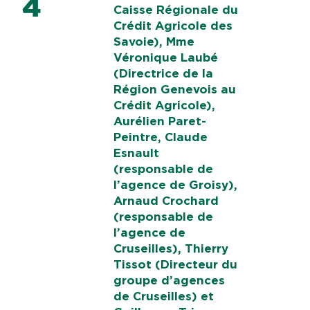
4
Caisse Régionale du
Crédit Agricole des
Savoie), Mme
Véronique Laubé
(Directrice de la
Région Genevois au
Crédit Agricole),
Aurélien Paret-
Peintre, Claude
Esnault
(responsable de
l’agence de Groisy),
Arnaud Crochard
(responsable de
l’agence de
Cruseilles), Thierry
Tissot (Directeur du
groupe d’agences
de Cruseilles) et