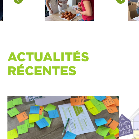
ACTUALITÉS
RÉCENTES