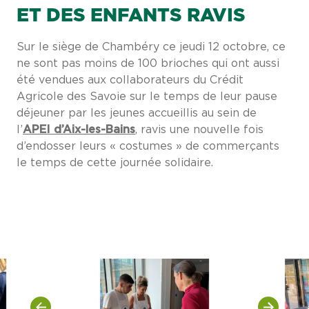
ET DES ENFANTS RAVIS
Sur le siège de Chambéry ce jeudi 12 octobre, ce
ne sont pas moins de 100 brioches qui ont aussi
été vendues aux collaborateurs du Crédit
Agricole des Savoie sur le temps de leur pause
déjeuner par les jeunes accueillis au sein de
l’
APEI d’Aix-les-Bains
, ravis une nouvelle fois
d’endosser leurs « costumes » de commerçants
le temps de cette journée solidaire.