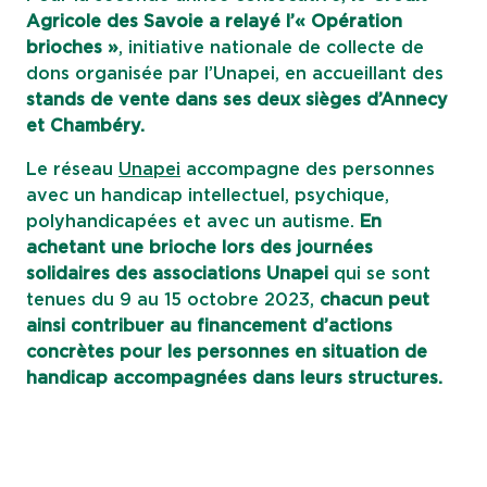
Agricole des Savoie a relayé l’« Opération
brioches »
, initiative nationale de collecte de
dons organisée par l’Unapei, en accueillant des
stands de vente dans ses deux sièges d’Annecy
et Chambéry.
Le réseau
Unapei
accompagne des personnes
avec un handicap intellectuel, psychique,
polyhandicapées et avec un autisme.
En
achetant une brioche lors des journées
solidaires des associations Unapei
qui se sont
tenues du 9 au 15 octobre 2023,
chacun peut
ainsi contribuer au financement d’actions
concrètes pour les personnes en situation de
handicap accompagnées dans leurs structures.