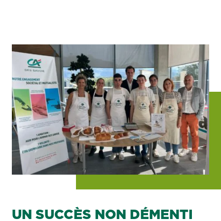
UN SUCCÈS NON DÉMENTI