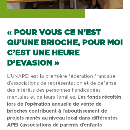
«
POUR VOUS CE N’EST
QU’UNE BRIOCHE, POUR MOI
C’EST UNE HEURE
D’EVASION »
L’UNAPEI est la première fédération française
d’associations de représentation et de défense
des intérêts des personnes handicapées
mentales et de leurs familles.
Les fonds récoltés
lors de l’opération annuelle de vente de
brioches contribuent à l’aboutissement de
projets menés au niveau local dans différentes
APEI (associations de parents d’enfants