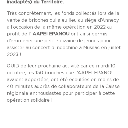
inadaptés) du Territoire.
Très concrètement, les fonds collectés lors de la
vente de brioches qui a eu lieu au siège d’Annecy
à l’occasion de la même opération en 2022 au
profit de l’
AAPEI EPANOU
ont ainsi permis
d’emmener une petite dizaine de jeunes pour
assister au concert d’Indochine à Musilac en juillet
2023 !
QUID de leur prochaine activité car ce mardi 10
octobre, les 150 brioches que l’AAPEI EPANOU
avaient apportées, ont été écoulées en moins de
40 minutes auprès de collaborateurs de la Caisse
régionale enthousiastes pour participer à cette
opération solidaire !