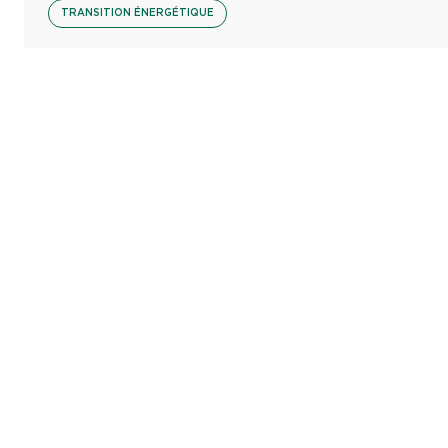
TRANSITION ÉNERGÉTIQUE