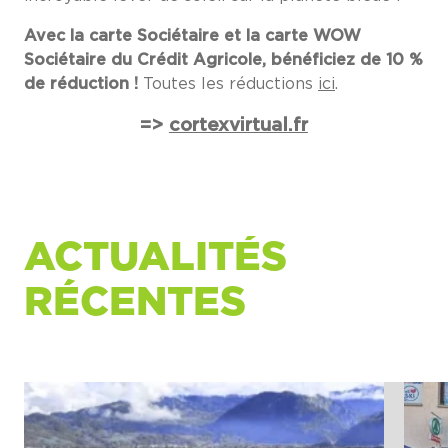
Avec la carte Sociétaire et la carte WOW
Sociétaire du Crédit Agricole, bénéficiez de 10 %
de réduction !
Toutes les réductions
ici
.
=>
cortexvirtual.fr
ACTUALITÉS
RÉCENTES