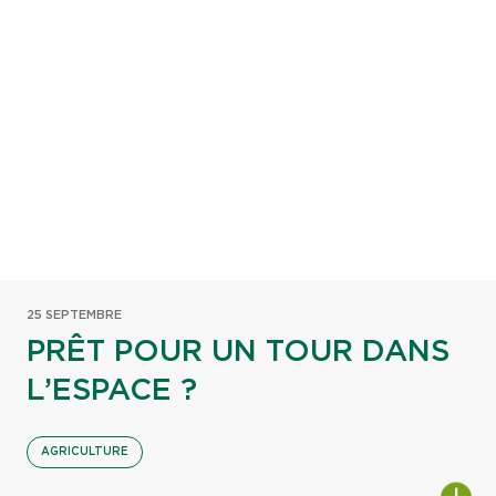
25 SEPTEMBRE
PRÊT POUR UN TOUR DANS
L’ESPACE ?
AGRICULTURE