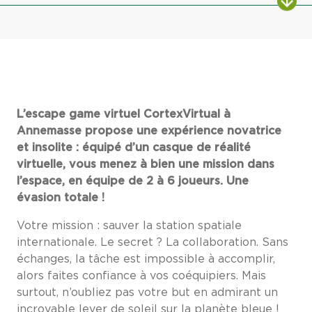
L’escape game virtuel CortexVirtual à
Annemasse propose une expérience novatrice
et insolite : équipé d’un casque de réalité
virtuelle, vous menez à bien une mission dans
l’espace, en équipe de 2 à 6 joueurs.
Une
évasion totale !
Votre mission : sauver la station spatiale
internationale. Le secret ? La collaboration. Sans
échanges, la tâche est impossible à accomplir,
alors faites confiance à vos coéquipiers. Mais
surtout, n’oubliez pas votre but en admirant un
incroyable lever de soleil sur la planète bleue !