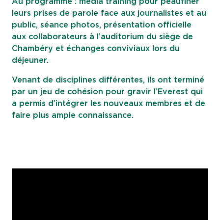
Au programme : media training pour peaufiner
leurs prises de parole face aux journalistes et au
public, séance photos, présentation officielle
aux collaborateurs à l’auditorium du siège de
Chambéry et échanges conviviaux lors du
déjeuner.
Venant de disciplines différentes, ils ont terminé
par un jeu de cohésion pour gravir l’Everest qui
a permis d’intégrer les nouveaux membres et de
faire plus ample connaissance.