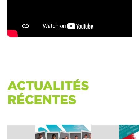
ACTUALITÉS
RÉCENTES