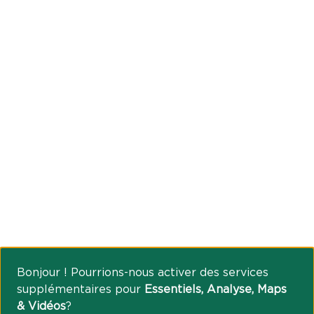
Bonjour ! Pourrions-nous activer des services
supplémentaires pour
Essentiels, Analyse, Maps
& Vidéos
?