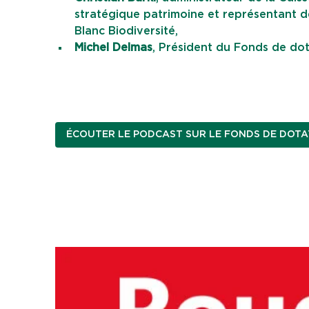
stratégique patrimoine et représentant de
Blanc Biodiversité,
Michel Delmas
, Président du Fonds de dot
ÉCOUTER LE PODCAST SUR LE FONDS DE DOTA