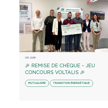
09 JUIN
🎉 REMISE DE CHÈQUE – JEU
CONCOURS VOLTALIS 🎉
MUTUALISME
TRANSITION ÉNERGÉTIQUE