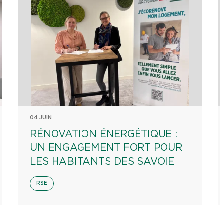
04 JUIN
RÉNOVATION ÉNERGÉTIQUE :
UN ENGAGEMENT FORT POUR
LES HABITANTS DES SAVOIE
RSE