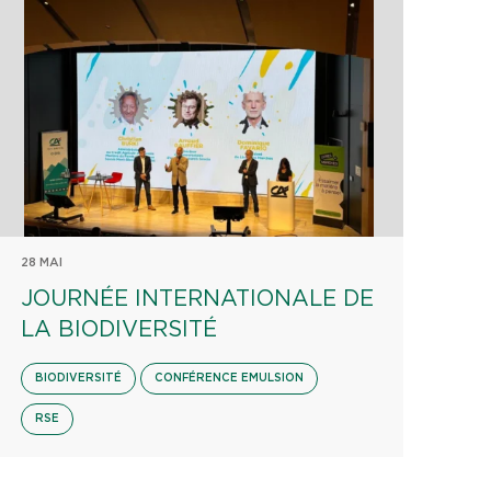
28 MAI
JOURNÉE INTERNATIONALE DE
LA BIODIVERSITÉ
BIODIVERSITÉ
CONFÉRENCE EMULSION
RSE