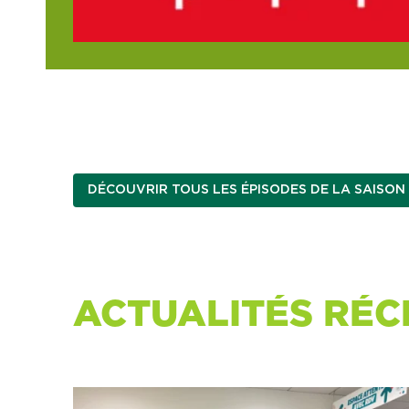
DÉCOUVRIR TOUS LES ÉPISODES DE LA SAISON 
ACTUALITÉS RÉC