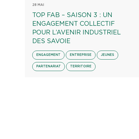
28 MAI
TOP FAB – SAISON 3 : UN
ENGAGEMENT COLLECTIF
POUR L’AVENIR INDUSTRIEL
DES SAVOIE
ENGAGEMENT
ENTREPRISE
JEUNES
PARTENARIAT
TERRITOIRE