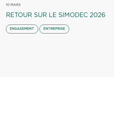
10 MARS
RETOUR SUR LE SIMODEC 2026
ENGAGEMENT
ENTREPRISE