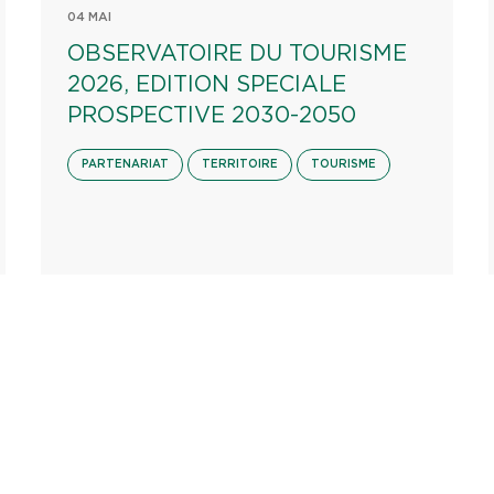
04 MAI
OBSERVATOIRE DU TOURISME
2026, EDITION SPECIALE
PROSPECTIVE 2030-2050
PARTENARIAT
TERRITOIRE
TOURISME