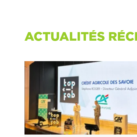
ACTUALITÉS RÉC