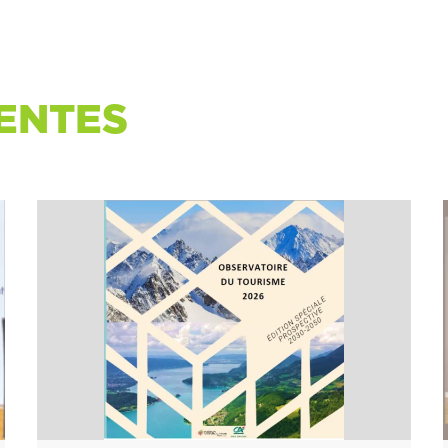
ENTES