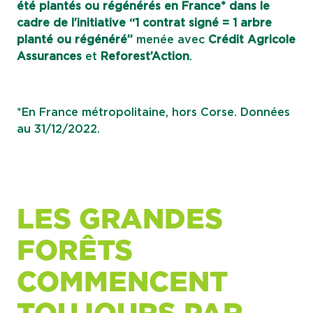
été plantés ou régénérés en France* dans le
cadre de l’initiative “1 contrat signé = 1 arbre
planté ou régénéré”
menée avec
Crédit Agricole
Assurances
et
Reforest’Action
.
*En France métropolitaine, hors Corse. Données
au 31/12/2022.
LES GRANDES
FORÊTS
COMMENCENT