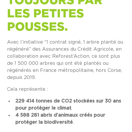
TOUJOURS PAR
LES PETITES
POUSSES.
Avec l’initiative “1 contrat signé, 1 arbre planté ou
régénéré” des Assurances du Crédit Agricole, en
collaboration avec Reforest’Action, ce sont plus
de 1 500 000 arbres qui ont été plantés ou
régénérés en France métropolitaine, hors Corse,
depuis 2019.
Cela représente :
229 414 tonnes de CO2 stockées sur 30 ans
pour protéger le climat
,
4 588 281 abris d’animaux créés pour
protéger la biodiversité
.