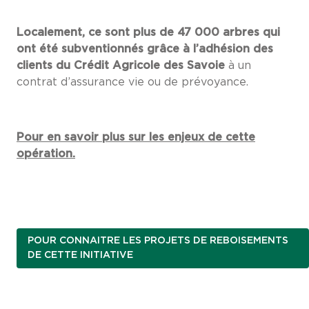
Localement, ce sont plus de 47 000 arbres qui
ont été subventionnés grâce à l’adhésion des
clients du Crédit Agricole des Savoie
à un
contrat d’assurance vie ou de prévoyance.
Pour en savoir plus sur les enjeux de cette
opération.
POUR CONNAITRE LES PROJETS DE REBOISEMENTS
DE CETTE INITIATIVE