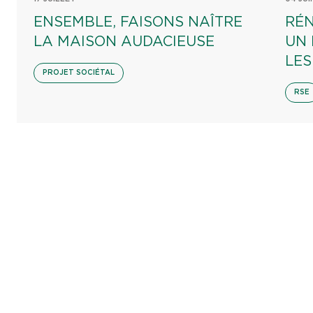
ENSEMBLE, FAISONS NAÎTRE
RÉN
LA MAISON AUDACIEUSE
UN
LES
PROJET SOCIÉTAL
RSE