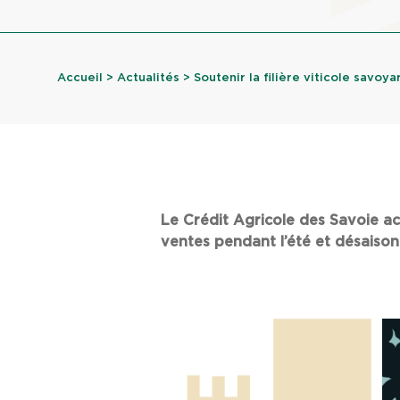
Accueil
>
Actualités
> Soutenir la filière viticole savoya
Le Crédit Agricole des Savoie ac
ventes pendant l’été et désaison