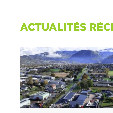
ACTUALITÉS RÉC