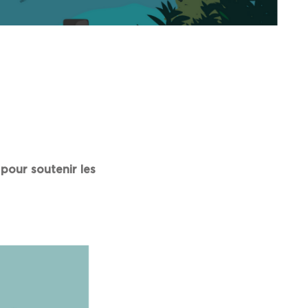
pour soutenir les