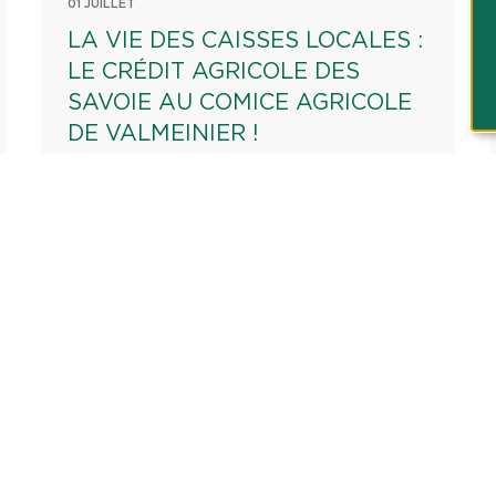
01 JUILLET
LA VIE DES CAISSES LOCALES :
LE CRÉDIT AGRICOLE DES
SAVOIE AU COMICE AGRICOLE
DE VALMEINIER !
AGRICULTURE
MUTUALISME
TERRITOIRE