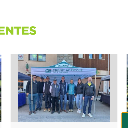
ENTES