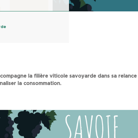
rde
compagne la filière viticole savoyarde dans sa relance 
naliser la consommation.