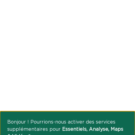
Bonjour ! Pourrions-nous activer des services
supplémentaires pour
Essentiels, Analyse, Maps