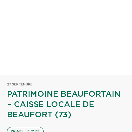
27 SEPTEMBRE
PATRIMOINE BEAUFORTAIN
– CAISSE LOCALE DE
BEAUFORT (73)
PROJET TERMINÉ