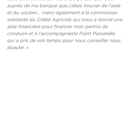
auprès de ma banque que j’allais trouver de l’aide
et du soutien… merci également à la commission
solidarité du Crédit Agricole qui nous a donné une
aide financière pour financer mon permis de
conduire et à l’accompagnante Point Passerelle
qui a pris de son temps pour nous conseiller nous
épauler. »