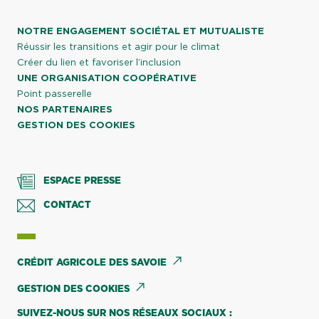
NOTRE ENGAGEMENT SOCIÉTAL ET MUTUALISTE
Réussir les transitions et agir pour le climat
Créer du lien et favoriser l’inclusion
UNE ORGANISATION COOPÉRATIVE
Point passerelle
NOS PARTENAIRES
GESTION DES COOKIES
ESPACE PRESSE
CONTACT
CRÉDIT AGRICOLE DES SAVOIE
GESTION DES COOKIES
SUIVEZ-NOUS SUR NOS RÉSEAUX SOCIAUX :