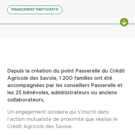
FINANCEMENT PARTICIPATIF
Depuis la création du point Passerelle du Crédit
Agricole des Savoie, 1 200 familles ont été
accompagnées par les conseillers Passerelle et
les 25 bénévoles, administrateurs ou anciens
collaborateurs,
Un engagement solidaire qui s’inscrit dans
l’action mutualiste de proximité que réalise le
Crédit Agricole des Savoie.