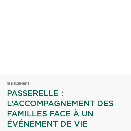
15 DÉCEMBRE
PASSERELLE :
L’ACCOMPAGNEMENT DES
FAMILLES FACE À UN
ÉVÉNEMENT DE VIE