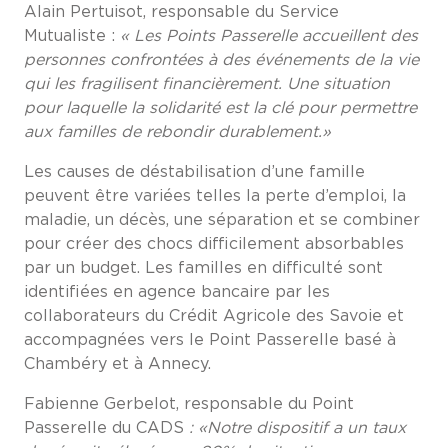
Alain Pertuisot, responsable du Service
Mutualiste :
« Les Points Passerelle accueillent des
personnes confrontées à des événements de la vie
qui les fragilisent financièrement
. Une situation
pour laquelle la solidarité est la clé pour permettre
aux familles de rebondir durablement.»
Les causes de déstabilisation d’une famille
peuvent être variées telles la perte d’emploi, la
maladie, un décès, une séparation et se combiner
pour créer des chocs difficilement absorbables
par un budget. Les familles en difficulté sont
identifiées en agence bancaire par les
collaborateurs du Crédit Agricole des Savoie et
accompagnées vers le Point Passerelle basé à
Chambéry et à Annecy.
Fabienne Gerbelot, responsable du Point
Passerelle
du CADS
:
«Notre dispositif a un taux