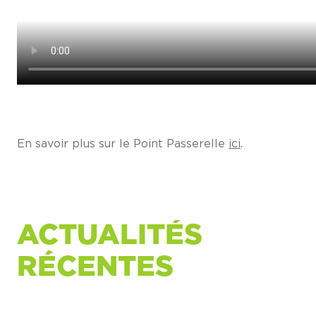
En savoir plus sur le Point Passerelle
ici
.
ACTUALITÉS
RÉCENTES