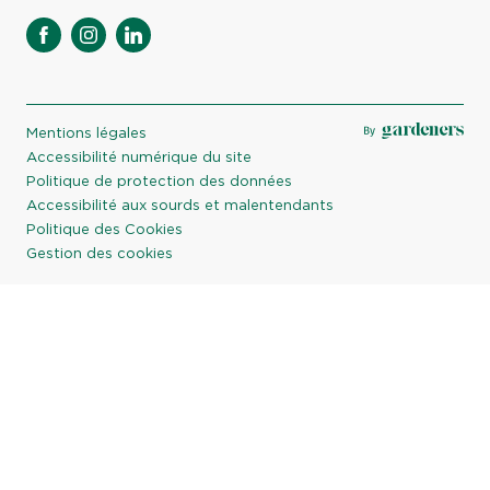
facebook
instagram
linkedin
Mentions légales
Accessibilité numérique du site
Politique de protection des données
Accessibilité aux sourds et malentendants
Politique des Cookies
Gestion des cookies