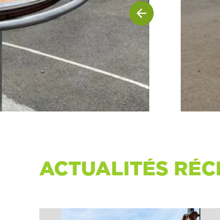
ACTUALITÉS RÉC