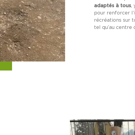
adaptés à tous
,
pour renforcer l’
récréations sur 
tel qu’au centre 