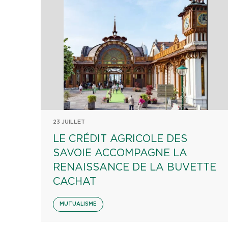
23 JUILLET
LE CRÉDIT AGRICOLE DES
SAVOIE ACCOMPAGNE LA
RENAISSANCE DE LA BUVETTE
CACHAT
MUTUALISME