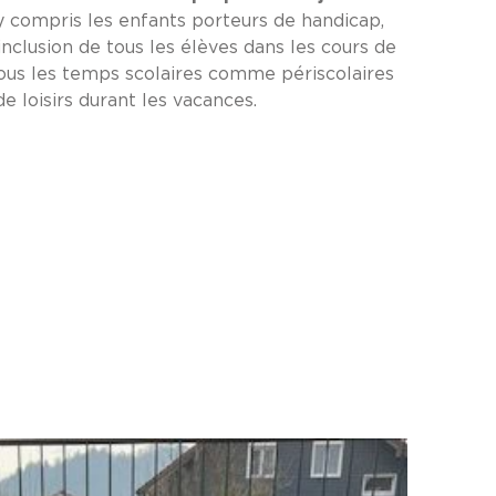
 y compris les enfants porteurs de handicap,
inclusion de tous les élèves dans les cours de
tous les temps scolaires comme périscolaires
de loisirs durant les vacances.