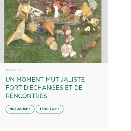
13 JUILLET
UN MOMENT MUTUALISTE
FORT D’ÉCHANGES ET DE
RENCONTRES
MUTUALISME
TERRITOIRE