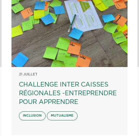
21 JUILLET
CHALLENGE INTER CAISSES
RÉGIONALES -ENTREPRENDRE
POUR APPRENDRE
INCLUSION
MUTUALISME