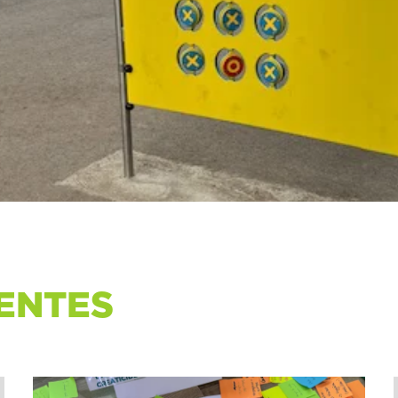
ENTES