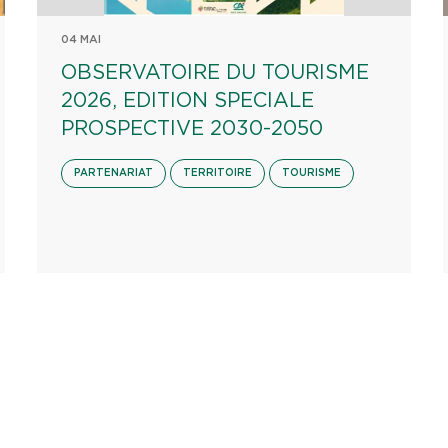
04 MAI
OBSERVATOIRE DU TOURISME
2026, EDITION SPECIALE
PROSPECTIVE 2030-2050
PARTENARIAT
TERRITOIRE
TOURISME