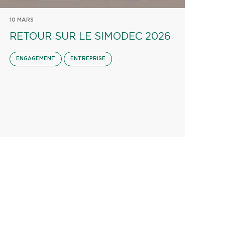
10 MARS
RETOUR SUR LE SIMODEC 2026
ENGAGEMENT
ENTREPRISE