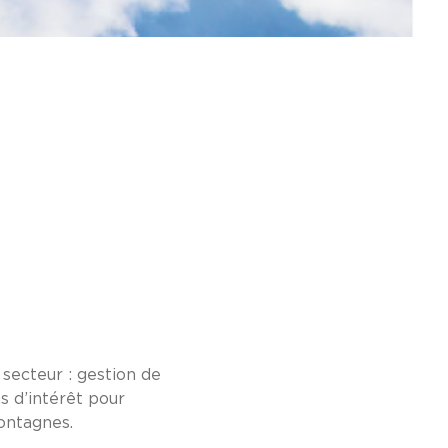
secteur : gestion de
s d’intérêt pour
montagnes.