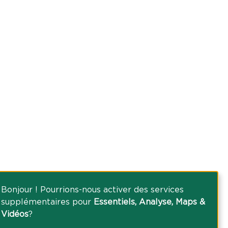
Bonjour ! Pourrions-nous activer des services
supplémentaires pour
Essentiels, Analyse, Maps &
Vidéos
?