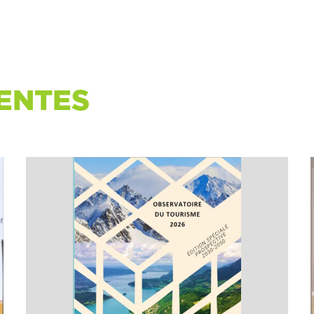
ENTES