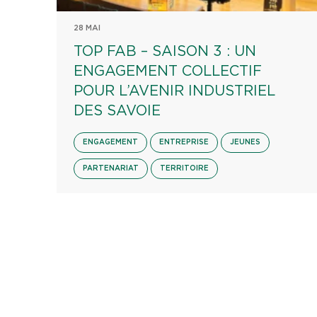
28 MAI
TOP FAB – SAISON 3 : UN
ENGAGEMENT COLLECTIF
POUR L’AVENIR INDUSTRIEL
DES SAVOIE
ENGAGEMENT
ENTREPRISE
JEUNES
PARTENARIAT
TERRITOIRE