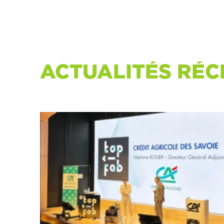
ACTUALITÉS RÉC