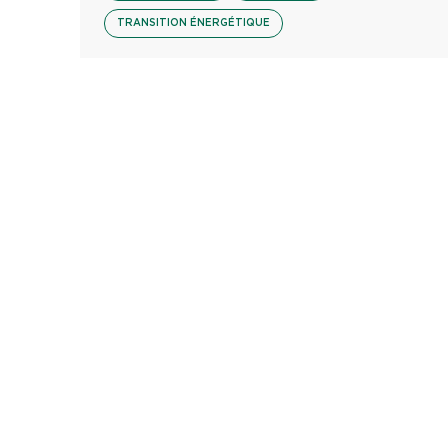
TRANSITION ÉNERGÉTIQUE