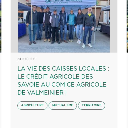
01 JUILLET
LA VIE DES CAISSES LOCALES :
LE CRÉDIT AGRICOLE DES
SAVOIE AU COMICE AGRICOLE
DE VALMEINIER !
AGRICULTURE
MUTUALISME
TERRITOIRE