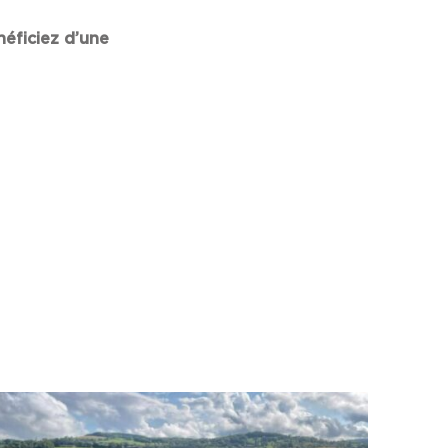
néficiez d’une