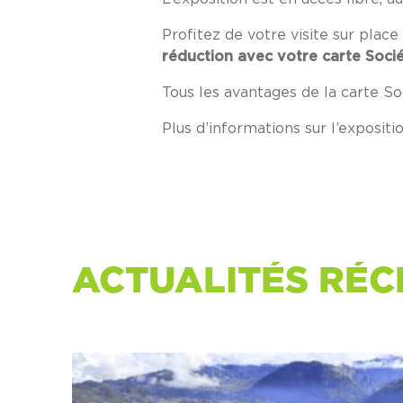
Profitez de votre visite sur pla
réduction avec votre carte Socié
Tous les avantages de la carte So
Plus d’informations sur l’expositi
ACTUALITÉS RÉC