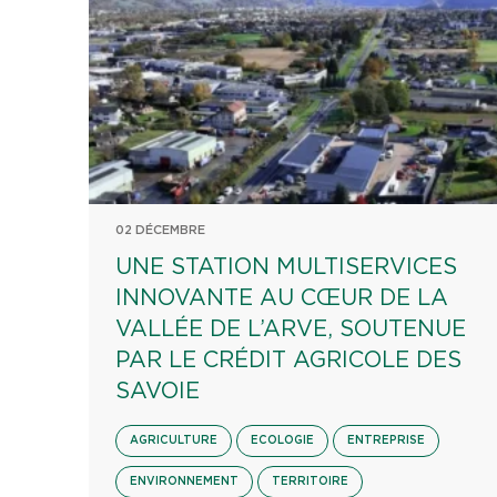
02 DÉCEMBRE
UNE STATION MULTISERVICES
INNOVANTE AU CŒUR DE LA
VALLÉE DE L’ARVE, SOUTENUE
PAR LE CRÉDIT AGRICOLE DES
SAVOIE
AGRICULTURE
ECOLOGIE
ENTREPRISE
ENVIRONNEMENT
TERRITOIRE