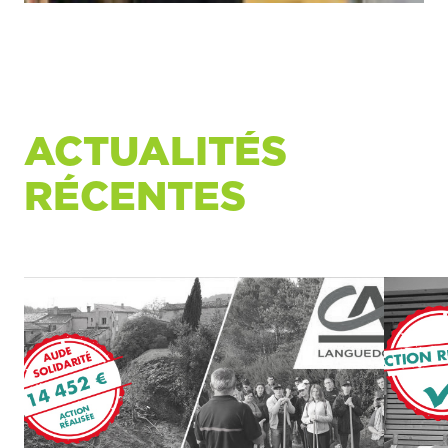
ACTUALITÉS
RÉCENTES