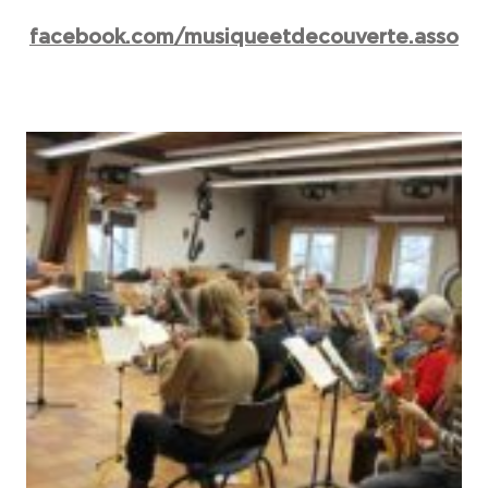
facebook.com/musiqueetdecouverte.asso