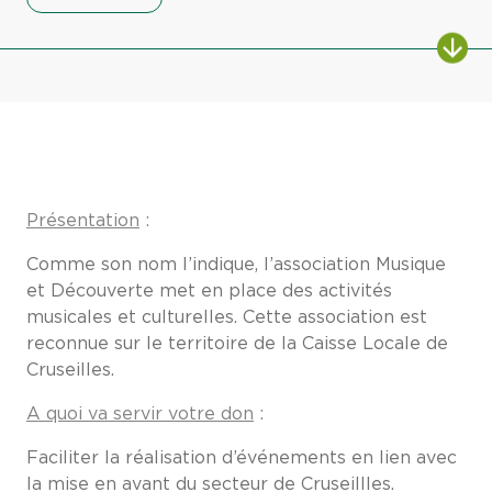
Présentation
:
Comme son nom l’indique, l’association Musique
et Découverte met en place des activités
musicales et culturelles. Cette association est
reconnue sur le territoire de la Caisse Locale de
Cruseilles.
A quoi va servir votre don
:
Faciliter la réalisation d’événements en lien avec
la mise en avant du secteur de Cruseillles.