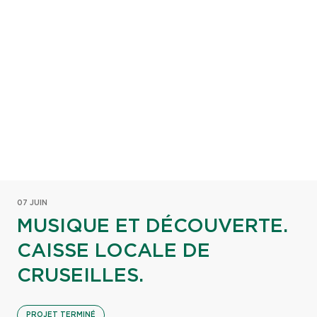
07 JUIN
MUSIQUE ET DÉCOUVERTE.
CAISSE LOCALE DE
CRUSEILLES.
PROJET TERMINÉ