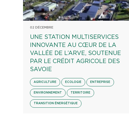
02 DÉCEMBRE
UNE STATION MULTISERVICES
INNOVANTE AU CŒUR DE LA
VALLÉE DE L’ARVE, SOUTENUE
PAR LE CRÉDIT AGRICOLE DES
SAVOIE
AGRICULTURE
ECOLOGIE
ENTREPRISE
ENVIRONNEMENT
TERRITOIRE
TRANSITION ÉNERGÉTIQUE