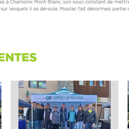
is à Chamonix Mont-Blanc, son souci constant de mettre
sur lesquels il se déroule, Musilac fait désormais partie
ENTES