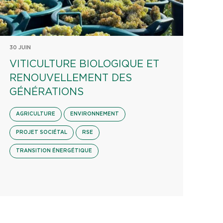
30 JUIN
VITICULTURE BIOLOGIQUE ET
RENOUVELLEMENT DES
GÉNÉRATIONS
AGRICULTURE
ENVIRONNEMENT
PROJET SOCIÉTAL
RSE
TRANSITION ÉNERGÉTIQUE