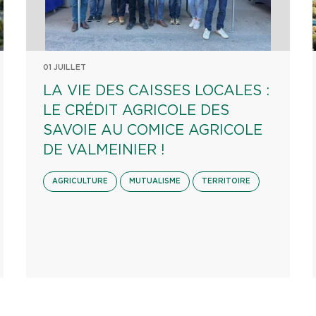
01 JUILLET
LA VIE DES CAISSES LOCALES :
LE CRÉDIT AGRICOLE DES
SAVOIE AU COMICE AGRICOLE
DE VALMEINIER !
AGRICULTURE
MUTUALISME
TERRITOIRE