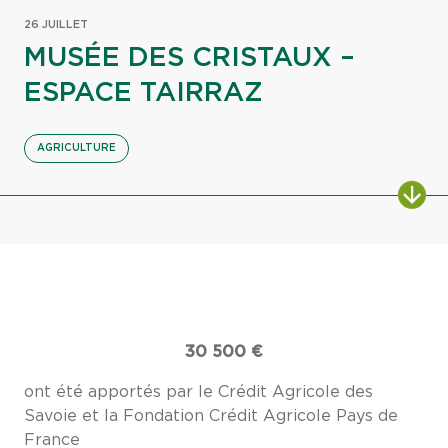
26 JUILLET
MUSÉE DES CRISTAUX –
ESPACE TAIRRAZ
AGRICULTURE
30 500 €
ont été apportés par le Crédit Agricole des
Savoie et la Fondation Crédit Agricole Pays de
France