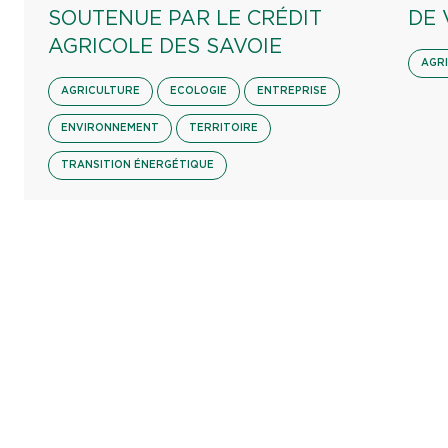
SOUTENUE PAR LE CRÉDIT
DE 
AGRICOLE DES SAVOIE
AGR
AGRICULTURE
ECOLOGIE
ENTREPRISE
ENVIRONNEMENT
TERRITOIRE
TRANSITION ÉNERGÉTIQUE