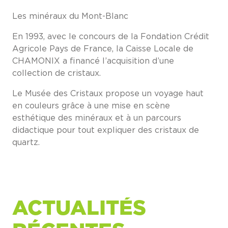
Les minéraux du Mont-Blanc
En 1993, avec le concours de la Fondation Crédit
Agricole Pays de France, la Caisse Locale de
CHAMONIX a financé l’acquisition d’une
collection de cristaux.
Le Musée des Cristaux propose un voyage haut
en couleurs grâce à une mise en scène
esthétique des minéraux et à un parcours
didactique pour tout expliquer des cristaux de
quartz.
ACTUALITÉS