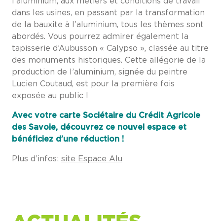
l’aluminium, aux métiers et conditions de travail
dans les usines, en passant par la transformation
de la bauxite à l’aluminium, tous les thèmes sont
abordés. Vous pourrez admirer également la
tapisserie d’Aubusson « Calypso », classée au titre
des monuments historiques. Cette allégorie de la
production de l’aluminium, signée du peintre
Lucien Coutaud, est pour la première fois
exposée au public !
Avec votre carte Sociétaire du Crédit Agricole
des Savoie, découvrez ce nouvel espace et
bénéficiez d’une réduction !
Plus d’infos:
site Espace Alu