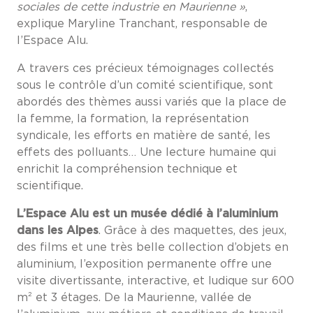
sociales de cette industrie en Maurienne »
,
explique Maryline Tranchant, responsable de
l’Espace Alu.
A travers ces précieux témoignages collectés
sous le contrôle d’un comité scientifique, sont
abordés des thèmes aussi variés que la place de
la femme, la formation, la représentation
syndicale, les efforts en matière de santé, les
effets des polluants… Une lecture humaine qui
enrichit la compréhension technique et
scientifique.
L’Espace Alu est un musée dédié à l’aluminium
dans les Alpes
. Grâce à des maquettes, des jeux,
des films et une très belle collection d’objets en
aluminium, l’exposition permanente offre une
visite divertissante, interactive, et ludique sur 600
m² et 3 étages. De la Maurienne, vallée de