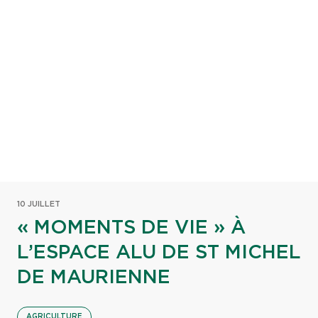
10 JUILLET
« MOMENTS DE VIE » À
L’ESPACE ALU DE ST MICHEL
DE MAURIENNE
AGRICULTURE