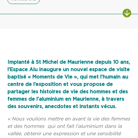
Implanté à St Michel de Maurienne depuis 10 ans,
l’Espace Alu inaugure un nouvel espace de visite
baptisé « Moments de Vie », qui met l’humain au
centre de l’exposition et vous propose de
partager les histoires de vie des hommes et des
femmes de l’aluminium en Maurienne, à travers
des souvenirs, anecdotes et instants vécus.
« Nous voulions mettre en avant la vie des femmes
et des hommes qui ont fait l’aluminium dans la
vallée, obtenir une expression et une sensibilité