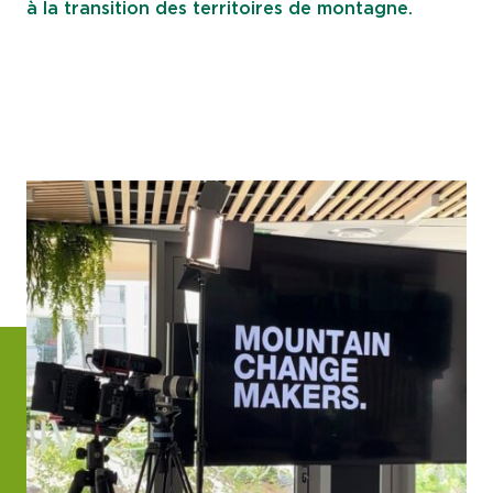
à la transition des territoires de montagne.