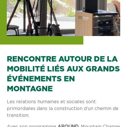
RENCONTRE AUTOUR DE LA
MOBILITÉ LIÉS AUX GRANDS
ÉVÉNEMENTS EN
MONTAGNE
Les relations humaines et sociales sont
primordiales dans la construction d’un chemin de
transition.
Avec son programme
AROUND
, Mountain Change