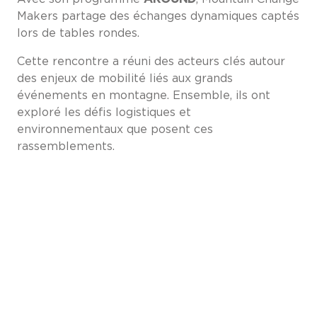
Makers partage des échanges dynamiques captés
lors de tables rondes.
Cette rencontre a réuni des acteurs clés autour
des enjeux de mobilité liés aux grands
événements en montagne. Ensemble, ils ont
exploré les défis logistiques et
environnementaux que posent ces
rassemblements.