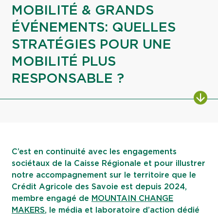
MOBILITÉ & GRANDS
ÉVÉNEMENTS: QUELLES
STRATÉGIES POUR UNE
MOBILITÉ PLUS
RESPONSABLE ?
ALL
C’est en continuité avec les engagements
sociétaux de la Caisse Régionale et pour illustrer
notre accompagnement sur le territoire que le
Crédit Agricole des Savoie est depuis 2024,
membre engagé de
MOUNTAIN CHANGE
MAKERS
, le média et laboratoire d’action dédié