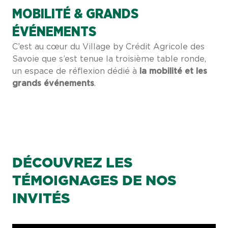
MOBILITÉ & GRANDS
ÉVÉNEMENTS
C’est au cœur du Village by Crédit Agricole des
Savoie que s’est tenue la troisième table ronde,
un espace de réflexion dédié à
la mobilité et les
grands événements
.
DÉCOUVREZ LES
TÉMOIGNAGES DE NOS
INVITÉS