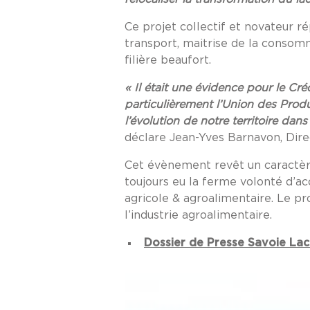
Ce projet collectif et novateur 
transport, maitrise de la consom
filière beaufort.
« Il était une évidence pour le Cr
particulièrement l’Union des Produc
l’évolution de notre territoire dan
déclare Jean-Yves Barnavon, Dire
Cet évènement revêt un caractère
toujours eu la ferme volonté d’
agricole & agroalimentaire. Le pr
l’industrie agroalimentaire.
Dossier de Presse Savoie La