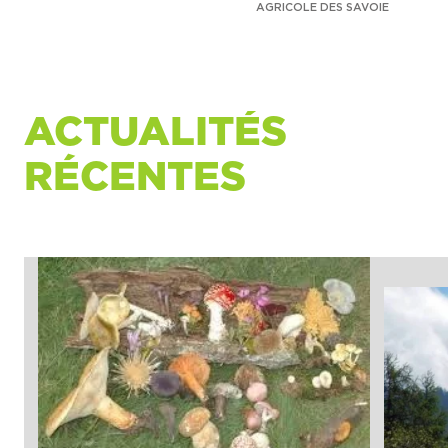
AGRICOLE DES SAVOIE
ACTUALITÉS
RÉCENTES