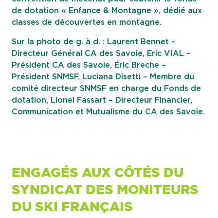
de dotation « Enfance & Montagne », dédié aux
classes de découvertes en montagne.
Sur la photo de g. à d. : Laurent Bennet –
Directeur Général CA des Savoie, Eric VIAL –
Président CA des Savoie, Éric Breche –
Président SNMSF, Luciana Disetti – Membre du
comité directeur SNMSF en charge du Fonds de
dotation, Lionel Fassart – Directeur Financier,
Communication et Mutualisme du CA des Savoie.
ENGAGÉS AUX CÔTÉS DU
SYNDICAT DES MONITEURS
DU SKI FRANÇAIS