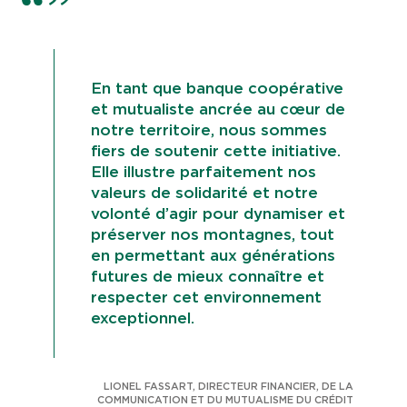
En tant que banque coopérative
et mutualiste ancrée au cœur de
notre territoire, nous sommes
fiers de soutenir cette initiative.
Elle illustre parfaitement nos
valeurs de solidarité et notre
volonté d’agir pour dynamiser et
préserver nos montagnes, tout
en permettant aux générations
futures de mieux connaître et
respecter cet environnement
exceptionnel.
LIONEL FASSART, DIRECTEUR FINANCIER, DE LA
COMMUNICATION ET DU MUTUALISME DU CRÉDIT