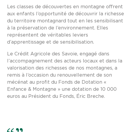
Les classes de découvertes en montagne offrent
aux enfants l’opportunité de découvrir la richesse
du territoire montagnard tout en les sensibilisant
à la préservation de l’environnement. Elles
représentent de véritables leviers
d’apprentissage et de sensibilisation.
Le Crédit Agricole des Savoie, engagé dans
l’accompagnement des acteurs locaux et dans la
valorisation des richesses de nos montagnes, a
remis à l’occasion du renouvellement de son
mécénat au profit du Fonds de Dotation «
Enfance & Montagne » une dotation de 10 000
euros au Président du Fonds, Éric Breche.