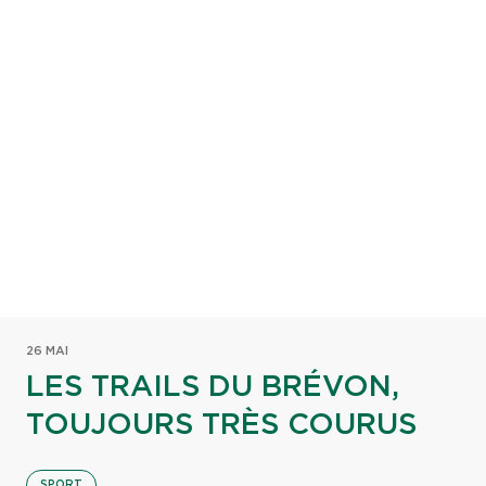
26 MAI
LES TRAILS DU BRÉVON,
TOUJOURS TRÈS COURUS
SPORT