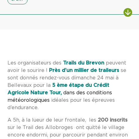
Les organisateurs des
Trails du Brevon
peuvent
avoir le sourire !
P
rès d’un millier de traileurs
se
sont donnés rendez-vous dimanche 24 mai à
Bellevaux pour la
5 ème étape du Crédit
Agricole Nature Tour,
dans des conditions
météorologiques
idéales pour les épreuves
d’endurance.
A 5h, à la lueur de leur frontale, les
200 inscrits
sur le Trail des Allobroges ont quitté le village
encore endormi, pour parcourir pendant environ