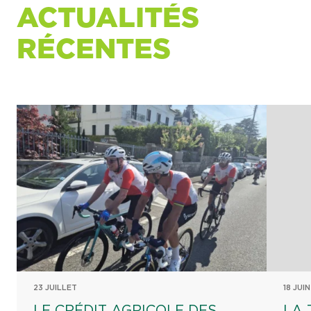
ACTUALITÉS
RÉCENTES
23 JUILLET
18 JUIN