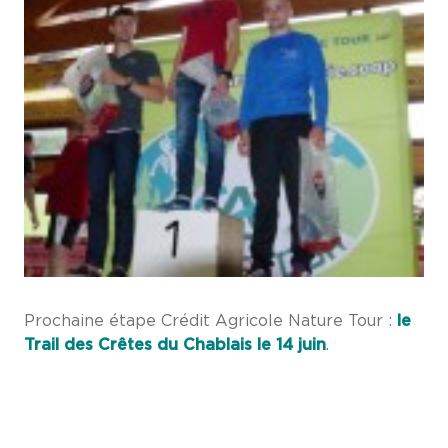
Prochaine étape Crédit Agricole Nature Tour :
le
Trail des Crêtes du Chablais le 14 juin
.