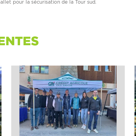
llet pour la sécurisation de la Tour sud.
ENTES