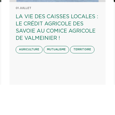
01 JUILLET
LA VIE DES CAISSES LOCALES :
LE CRÉDIT AGRICOLE DES
SAVOIE AU COMICE AGRICOLE
DE VALMEINIER !
AGRICULTURE
MUTUALISME
TERRITOIRE