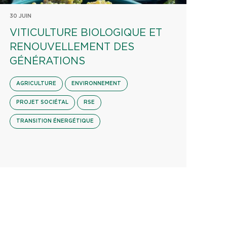
30 JUIN
VITICULTURE BIOLOGIQUE ET
RENOUVELLEMENT DES
GÉNÉRATIONS
AGRICULTURE
ENVIRONNEMENT
PROJET SOCIÉTAL
RSE
TRANSITION ÉNERGÉTIQUE