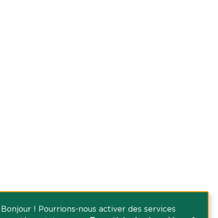
Bonjour ! Pourrions-nous activer des services