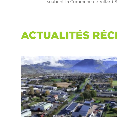
soutient la Commune de Villard Sa
ACTUALITÉS RÉC