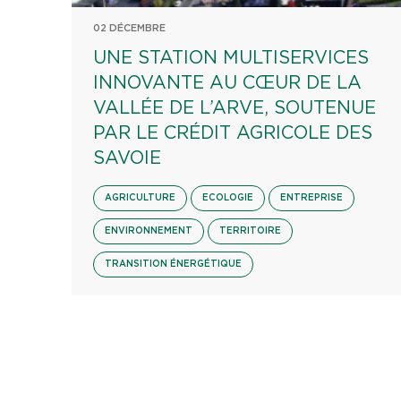
02 DÉCEMBRE
UNE STATION MULTISERVICES
INNOVANTE AU CŒUR DE LA
VALLÉE DE L’ARVE, SOUTENUE
PAR LE CRÉDIT AGRICOLE DES
SAVOIE
AGRICULTURE
ECOLOGIE
ENTREPRISE
ENVIRONNEMENT
TERRITOIRE
TRANSITION ÉNERGÉTIQUE