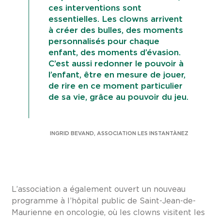
ces interventions sont
essentielles. Les clowns arrivent
à créer des bulles, des moments
personnalisés pour chaque
enfant, des moments d’évasion.
C’est aussi redonner le pouvoir à
l’enfant, être en mesure de jouer,
de rire en ce moment particulier
de sa vie, grâce au pouvoir du jeu.
INGRID BEVAND, ASSOCIATION LES INSTANTÀNEZ
L’association a également ouvert un nouveau
programme à l’hôpital public de Saint-Jean-de-
Maurienne en oncologie, où les clowns visitent les