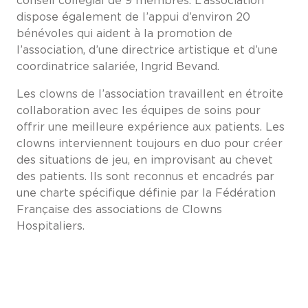
conseil collégial de 9 membres. L’association
dispose également de l’appui d’environ 20
bénévoles qui aident à la promotion de
l’association, d’une directrice artistique et d’une
coordinatrice salariée, Ingrid Bevand.
Les clowns de l’association travaillent en étroite
collaboration avec les équipes de soins pour
offrir une meilleure expérience aux patients. Les
clowns interviennent toujours en duo pour créer
des situations de jeu, en improvisant au chevet
des patients. Ils sont reconnus et encadrés par
une charte spécifique définie par la Fédération
Française des associations de Clowns
Hospitaliers.