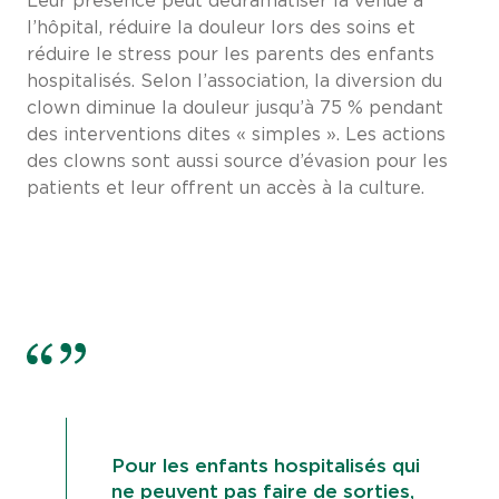
Leur présence peut dédramatiser la venue à
l’hôpital, réduire la douleur lors des soins et
réduire le stress pour les parents des enfants
hospitalisés. Selon l’association, la diversion du
clown diminue la douleur jusqu’à 75 % pendant
des interventions dites « simples ». Les actions
des clowns sont aussi source d’évasion pour les
patients et leur offrent un accès à la culture.
Pour les enfants hospitalisés qui
ne peuvent pas faire de sorties,