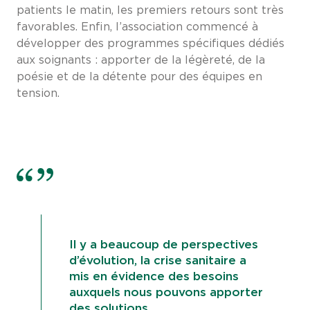
patients le matin, les premiers retours sont très
favorables. Enfin, l’association commencé à
développer des programmes spécifiques dédiés
aux soignants : apporter de la légèreté, de la
poésie et de la détente pour des équipes en
tension.
Il y a beaucoup de perspectives
d’évolution, la crise sanitaire a
mis en évidence des besoins
auxquels nous pouvons apporter
des solutions.