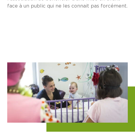
face à un public qui ne les connait pas forcément.