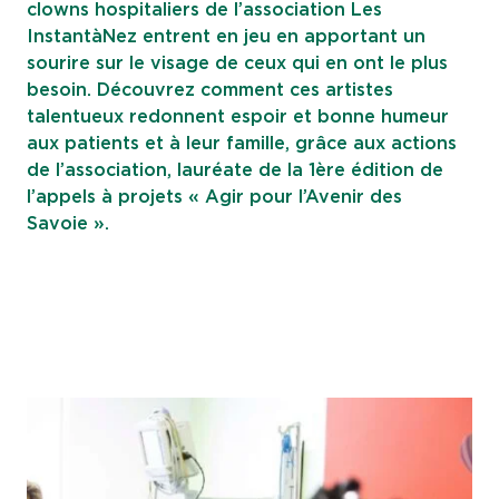
clowns hospitaliers de l’association Les
InstantàNez entrent en jeu en apportant un
sourire sur le visage de ceux qui en ont le plus
besoin. Découvrez comment ces artistes
talentueux redonnent espoir et bonne humeur
aux patients et à leur famille, grâce aux actions
de l’association, lauréate de la 1ère édition de
l’appels à projets « Agir pour l’Avenir des
Savoie ».