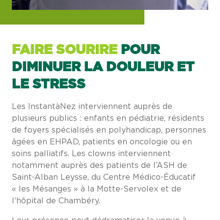
FAIRE SOURIRE
POUR
DIMINUER LA DOULEUR ET
LE STRESS
Les InstantàNez interviennent auprès de
plusieurs publics : enfants en pédiatrie, résidents
de foyers spécialisés en polyhandicap, personnes
âgées en EHPAD, patients en oncologie ou en
soins palliatifs. Les clowns interviennent
notamment auprès des patients de l’ASH de
Saint-Alban Leysse, du Centre Médico-Éducatif
« les Mésanges » à la Motte-Servolex et de
l’hôpital de Chambéry.