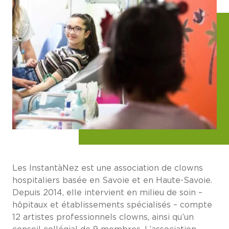
Les InstantàNez est une association de clowns
hospitaliers basée en Savoie et en Haute-Savoie.
Depuis 2014, elle intervient en milieu de soin –
hôpitaux et établissements spécialisés – compte
12 artistes professionnels clowns, ainsi qu’un