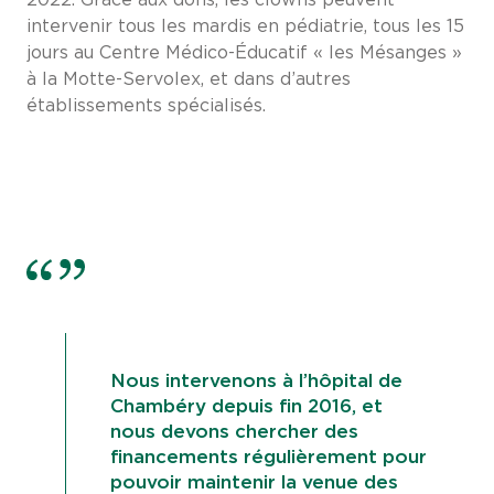
intervenir tous les mardis en pédiatrie, tous les 15
jours au Centre Médico-Éducatif « les Mésanges »
à la Motte-Servolex, et dans d’autres
établissements spécialisés.
Nous intervenons à l’hôpital de
Chambéry depuis fin 2016, et
nous devons chercher des
financements régulièrement pour
pouvoir maintenir la venue des