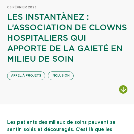
03 FÉVRIER 2023
LES INSTANTÀNEZ :
L’ASSOCIATION DE CLOWNS
HOSPITALIERS QUI
APPORTE DE LA GAIETÉ EN
MILIEU DE SOIN
APPEL À PROJETS
INCLUSION
ALL
Les patients des milieux de soins peuvent se
sentir isolés et découragés. C’est là que les