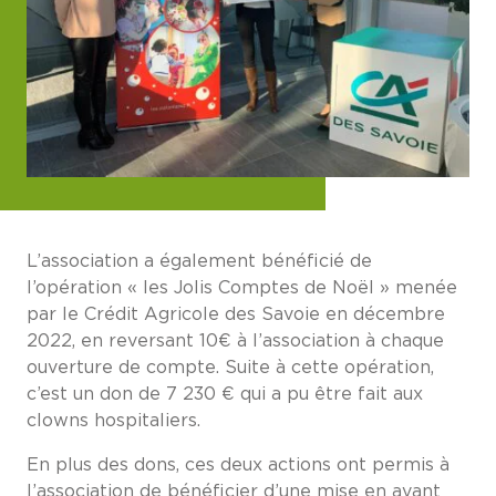
L’association a également bénéficié de
l’opération « les Jolis Comptes de Noël » menée
par le Crédit Agricole des Savoie en décembre
2022, en reversant 10€ à l’association à chaque
ouverture de compte. Suite à cette opération,
c’est un don de 7 230 € qui a pu être fait aux
clowns hospitaliers.
En plus des dons, ces deux actions ont permis à
l’association de bénéficier d’une mise en avant