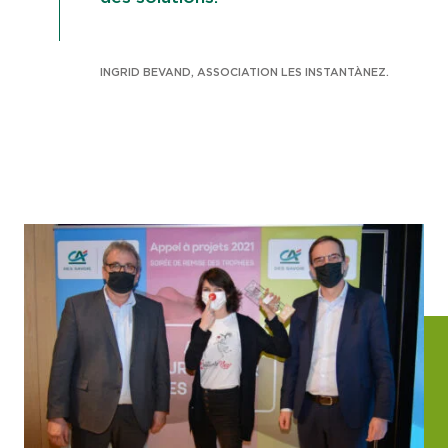
INGRID BEVAND, ASSOCIATION LES INSTANTÀNEZ.