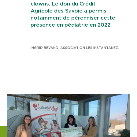
clowns. Le don du Crédit
Agricole des Savoie a permis
notamment de pérenniser cette
présence en pédiatrie en 2022.
INGRID BEVAND, ASSOCIATION LES INSTANTÀNEZ.