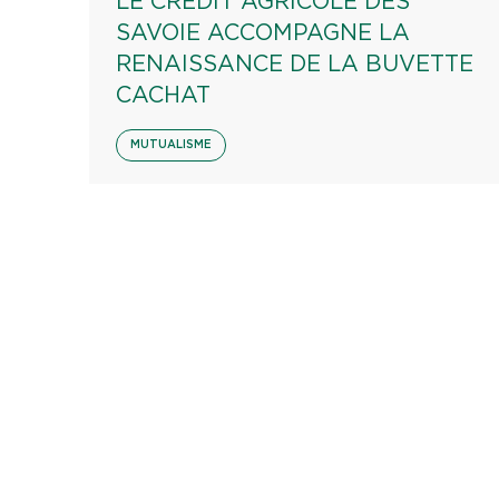
LE CRÉDIT AGRICOLE DES
SAVOIE ACCOMPAGNE LA
RENAISSANCE DE LA BUVETTE
CACHAT
MUTUALISME