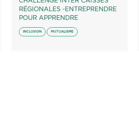
CHALLENGE INTER CAISSES
RÉGIONALES -ENTREPRENDRE
POUR APPRENDRE
INCLUSION
MUTUALISME