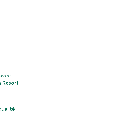
 avec
n Resort
qualité