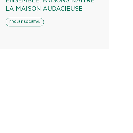
ENSEMBLE, FAISONS NAÎTRE
LA MAISON AUDACIEUSE
PROJET SOCIÉTAL