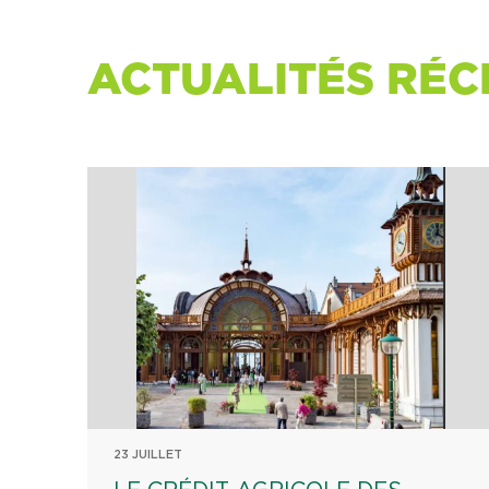
ACTUALITÉS RÉC
23 JUILLET