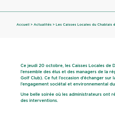
Accueil
>
Actualités
> Les Caisses Locales du Chablais é
Ce jeudi 20 octobre, les Caisses Locales de
l’ensemble des élus et des managers de la ré
Golf Club). Ce fut l’occasion d’échanger sur 
l’engagement sociétal et environnemental du
Une belle soirée où les administrateurs ont r
des interventions.