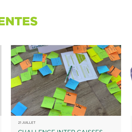
ENTES
21 JUILLET