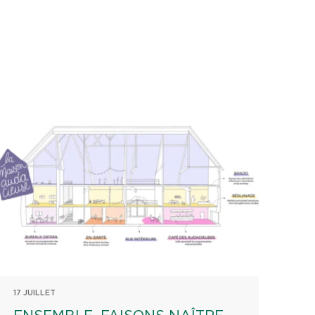
17 JUILLET