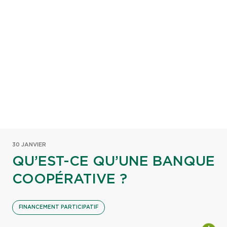
30 JANVIER
QU’EST-CE QU’UNE BANQUE
COOPÉRATIVE ?
FINANCEMENT PARTICIPATIF