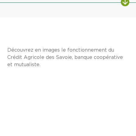
Découvrez en images le fonctionnement du
Crédit Agricole des Savoie, banque coopérative
et mutualiste.