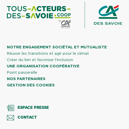
NOTRE ENGAGEMENT SOCIÉTAL ET MUTUALISTE
Réussir les transitions et agir pour le climat
Créer du lien et favoriser l’inclusion
UNE ORGANISATION COOPÉRATIVE
Point passerelle
NOS PARTENAIRES
GESTION DES COOKIES
ESPACE PRESSE
CONTACT