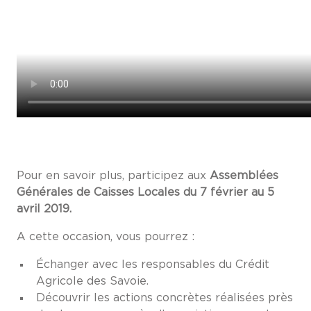
Pour en savoir plus, participez aux
Assemblées
Générales de Caisses Locales du 7 février au 5
avril 2019.
A cette occasion, vous pourrez :
Échanger avec les responsables du Crédit
Agricole des Savoie.
Découvrir les actions concrètes réalisées près