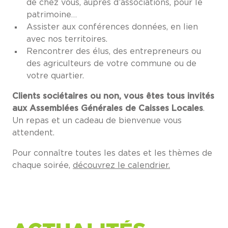
de chez vous, auprès d’associations, pour le
patrimoine…
Assister aux conférences données, en lien
avec nos territoires.
Rencontrer des élus, des entrepreneurs ou
des agriculteurs de votre commune ou de
votre quartier.
Clients sociétaires ou non, vous êtes tous invités
aux Assemblées Générales de Caisses Locales
.
Un repas et un cadeau de bienvenue vous
attendent.
Pour connaître toutes les dates et les thèmes de
chaque soirée,
découvrez le calendrier.