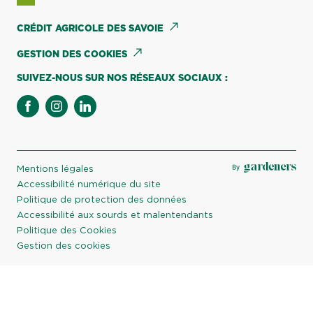
CRÉDIT AGRICOLE DES SAVOIE
GESTION DES COOKIES
SUIVEZ-NOUS SUR NOS RÉSEAUX SOCIAUX :
facebook
instagram
linkedin
Mentions légales
Accessibilité numérique du site
Politique de protection des données
Accessibilité aux sourds et malentendants
Politique des Cookies
Gestion des cookies