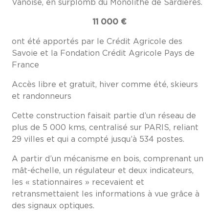
Vanoise, en surplomb du Monolithe de Sardières.
11 000 €
ont été apportés par le Crédit Agricole des
Savoie et la Fondation Crédit Agricole Pays de
France
Accès libre et gratuit, hiver comme été, skieurs
et randonneurs
Cette construction faisait partie d’un réseau de
plus de 5 000 kms, centralisé sur PARIS, reliant
29 villes et qui a compté jusqu’à 534 postes.
A partir d’un mécanisme en bois, comprenant un
mât-échelle, un régulateur et deux indicateurs,
les « stationnaires » recevaient et
retransmettaient les informations à vue grâce à
des signaux optiques.