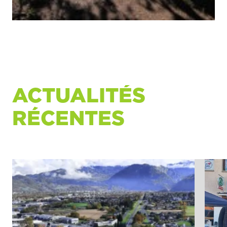
ACTUALITÉS
RÉCENTES