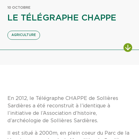
10 OCTOBRE
LE TÉLÉGRAPHE CHAPPE
AGRICULTURE
En 2012, le Télégraphe CHAPPE de Sollières
Sardières a été reconstruit à l’identique à
l’initiative de l’Association d’histoire,
d’archéologie de Sollières Sardières.
Il est situé à 2000m, en plein coeur du Parc de la