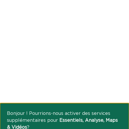
Bonjour ! Pourrions-nous activer des services
supplémentaires pour
Essentiels, Analyse, Maps
& Vidéos
?