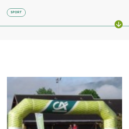
SPORT