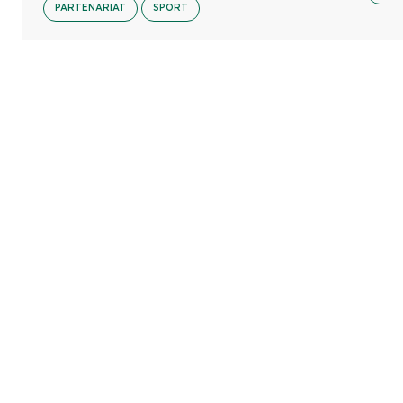
PARTENARIAT
SPORT