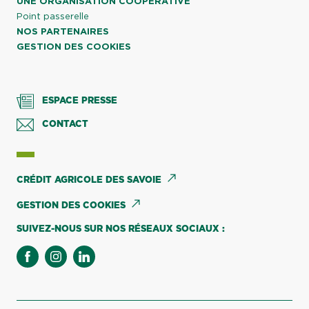
UNE ORGANISATION COOPÉRATIVE
Point passerelle
NOS PARTENAIRES
GESTION DES COOKIES
ESPACE PRESSE
CONTACT
CRÉDIT AGRICOLE DES SAVOIE
GESTION DES COOKIES
SUIVEZ-NOUS SUR NOS RÉSEAUX SOCIAUX :
facebook
instagram
linkedin