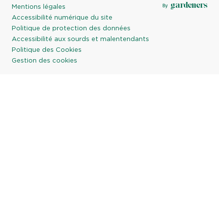
Mentions légales
Accessibilité numérique du site
Politique de protection des données
Accessibilité aux sourds et malentendants
Politique des Cookies
Gestion des cookies