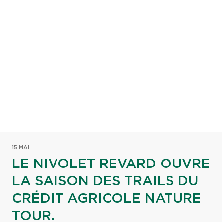
15 MAI
LE NIVOLET REVARD OUVRE
LA SAISON DES TRAILS DU
CRÉDIT AGRICOLE NATURE
TOUR.