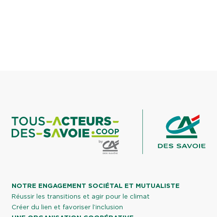
NOTRE ENGAGEMENT SOCIÉTAL ET MUTUALISTE
Réussir les transitions et agir pour le climat
Créer du lien et favoriser l’inclusion