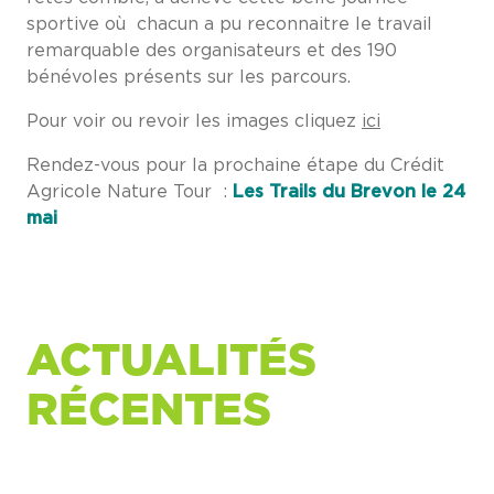
sportive où chacun a pu reconnaitre le travail
remarquable des organisateurs et des 190
bénévoles présents sur les parcours.
Pour voir ou revoir les images cliquez
ici
Rendez-vous pour la prochaine étape du Crédit
Agricole Nature Tour :
Les
Trails du Brevon le 24
mai
ACTUALITÉS
RÉCENTES