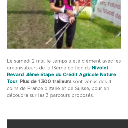
Le samedi 2 mai, le temps a été clément avec les
organisateurs de la 13ème édition du
Nivolet
Revard
,
4ème étape du Crédit Agricole Nature
Tour
.
Plus de 1 300 traileurs
sont venus des 4
coins de France d’Italie et de Suisse, pour en
découdre sur les 3 parcours proposés.