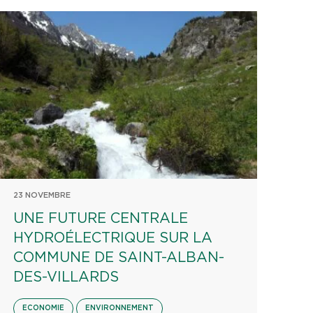
23 NOVEMBRE
UNE FUTURE CENTRALE
HYDROÉLECTRIQUE SUR LA
COMMUNE DE SAINT-ALBAN-
DES-VILLARDS
ECONOMIE
ENVIRONNEMENT