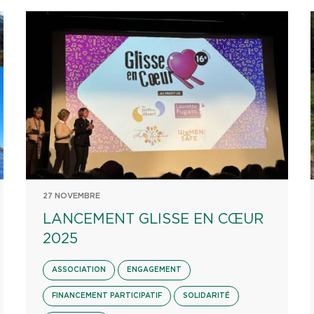
27 NOVEMBRE
LANCEMENT GLISSE EN CŒUR
2025
ASSOCIATION
ENGAGEMENT
FINANCEMENT PARTICIPATIF
SOLIDARITÉ