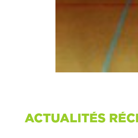
ACTUALITÉS RÉC