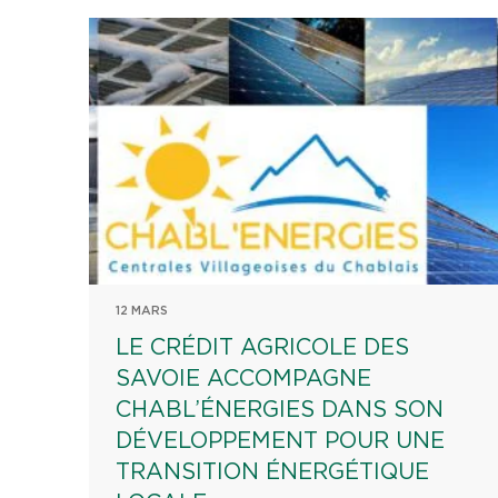
12 MARS
LE CRÉDIT AGRICOLE DES
SAVOIE ACCOMPAGNE
CHABL’ÉNERGIES DANS SON
DÉVELOPPEMENT POUR UNE
TRANSITION ÉNERGÉTIQUE