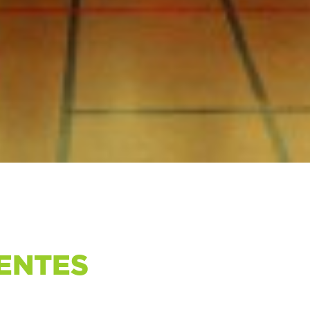
ENTES