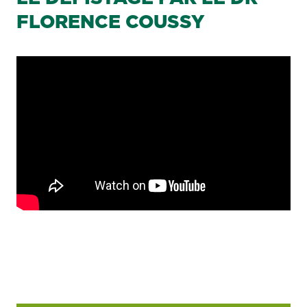
FLORENCE COUSSY