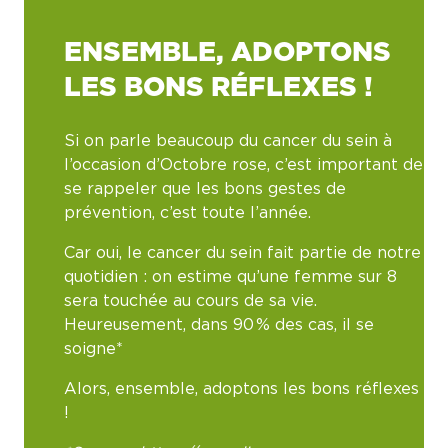
ENSEMBLE, ADOPTONS
LES BONS RÉFLEXES !
Si on parle beaucoup du cancer du sein à
l’occasion d’Octobre rose, c’est important de
se rappeler que les bons gestes de
prévention, c’est toute l’année.
Car oui, le cancer du sein fait partie de notre
quotidien : on estime qu’une femme sur 8
sera touchée au cours de sa vie.
Heureusement, dans 90 % des cas, il se
soigne*
Alors, ensemble, adoptons les bons réflexes
!