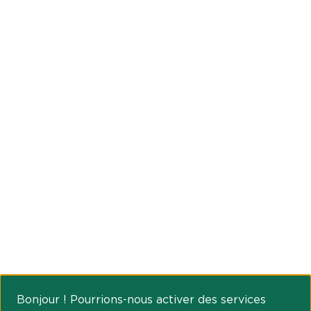
Bonjour ! Pourrions-nous activer des services