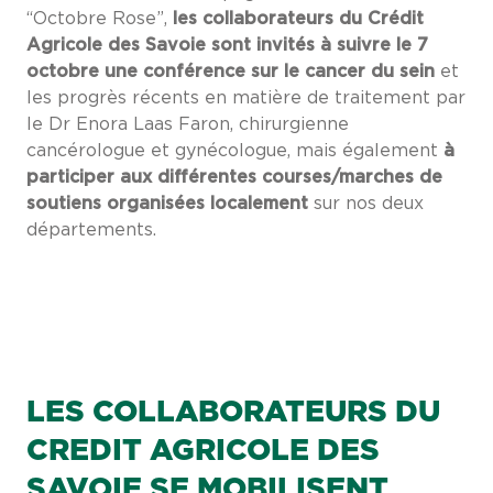
“Octobre Rose”,
les collaborateurs du Crédit
Agricole des Savoie sont invités à suivre le 7
octobre une conférence sur le cancer du sein
et
les progrès récents en matière de traitement par
le Dr Enora Laas Faron, chirurgienne
cancérologue et gynécologue, mais également
à
participer aux différentes courses/marches de
soutiens organisées localement
sur nos deux
départements.
LES COLLABORATEURS DU
CREDIT AGRICOLE DES
SAVOIE SE MOBILISENT