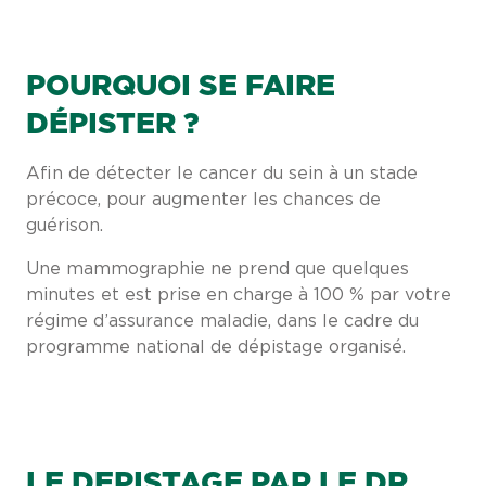
POURQUOI SE FAIRE
DÉPISTER ?
Afin de détecter le cancer du sein à un stade
précoce, pour augmenter les chances de
guérison.
Une mammographie ne prend que quelques
minutes et est prise en charge à 100 % par votre
régime d’assurance maladie, dans le cadre du
programme national de dépistage organisé.
LE DEPISTAGE PAR LE DR