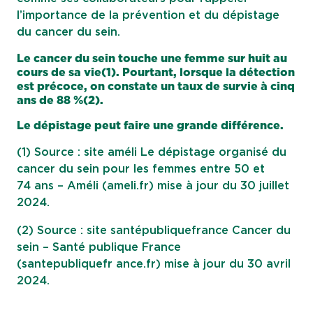
l’importance de la prévention et du dépistage
du cancer du sein.
Le cancer du sein touche une femme sur huit au
cours de sa vie(1). Pourtant, lorsque la détection
est précoce, on constate un taux de survie à cinq
ans de 88 %(2).
Le dépistage peut faire une grande différence.
(1) Source : site améli Le dépistage organisé du
cancer du sein pour les femmes entre 50 et
74 ans – Améli (ameli.fr) mise à jour du 30 juillet
2024.
(2) Source : site santépubliquefrance Cancer du
sein – Santé publique France
(santepubliquefr ance.fr) mise à jour du 30 avril
2024.