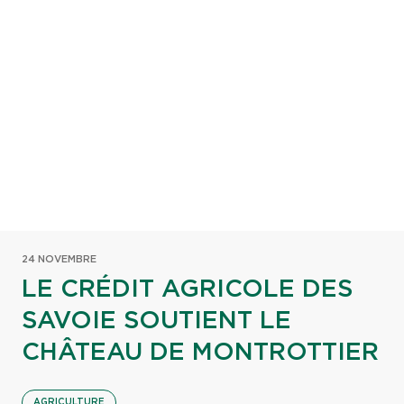
24 NOVEMBRE
LE CRÉDIT AGRICOLE DES
SAVOIE SOUTIENT LE
CHÂTEAU DE MONTROTTIER
AGRICULTURE