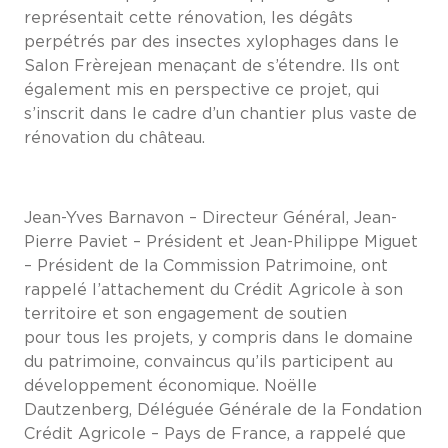
représentait cette rénovation, les dégâts
perpétrés par des insectes xylophages dans le
Salon Frèrejean menaçant de s’étendre. Ils ont
également mis en perspective ce projet, qui
s’inscrit dans le cadre d’un chantier plus vaste de
rénovation du château.
Jean-Yves Barnavon – Directeur Général, Jean-
Pierre Paviet – Président et Jean-Philippe Miguet
– Président de la Commission Patrimoine, ont
rappelé l’attachement du Crédit Agricole à son
territoire et son engagement de soutien
pour tous les projets, y compris dans le domaine
du patrimoine, convaincus qu’ils participent au
développement économique. Noëlle
Dautzenberg, Déléguée Générale de la Fondation
Crédit Agricole – Pays de France, a rappelé que