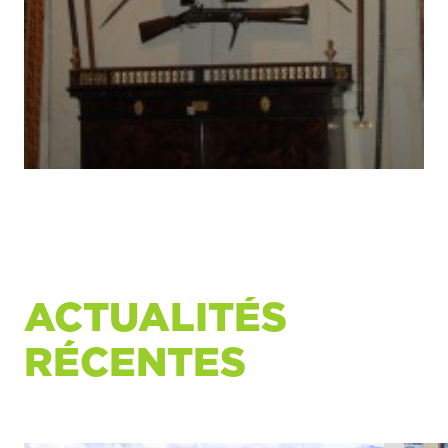
ACTUALITÉS
RÉCENTES