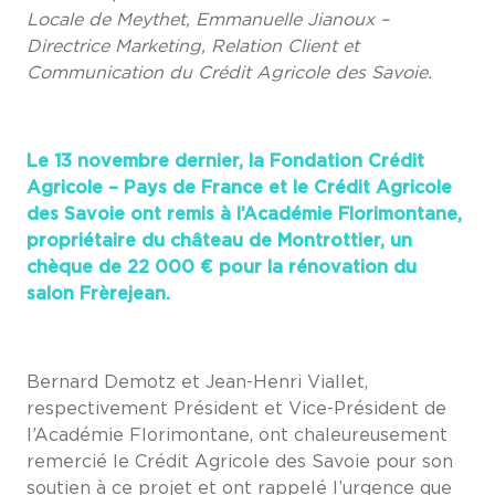
Locale de Meythet, Emmanuelle Jianoux –
Directrice Marketing, Relation Client et
Communication du Crédit Agricole des Savoie.
Le 13 novembre dernier, la Fondation Crédit
Agricole – Pays de France et le Crédit Agricole
des Savoie ont remis à l’Académie Florimontane,
propriétaire du château de Montrottier, un
chèque de 22 000 € pour la rénovation du
salon Frèrejean.
Bernard Demotz et Jean-Henri Viallet,
respectivement Président et Vice-Président de
l’Académie Florimontane, ont chaleureusement
remercié le Crédit Agricole des Savoie pour son
soutien à ce projet et ont rappelé l’urgence que