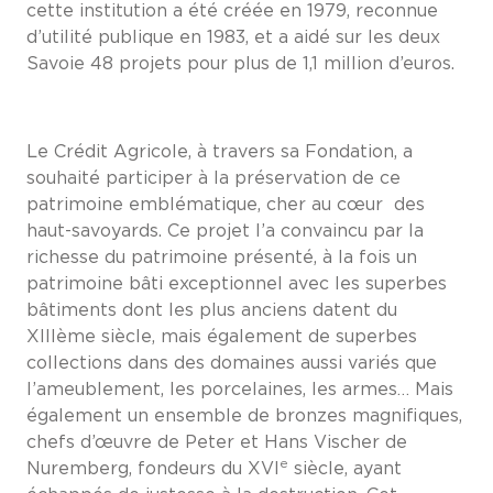
cette institution a été créée en 1979, reconnue
d’utilité publique en 1983, et a aidé sur les deux
Savoie 48 projets pour plus de 1,1 million d’euros.
Le Crédit Agricole, à travers sa Fondation, a
souhaité participer à la préservation de ce
patrimoine emblématique, cher au cœur des
haut-savoyards. Ce projet l’a convaincu par la
richesse du patrimoine présenté, à la fois un
patrimoine bâti exceptionnel avec les superbes
bâtiments dont les plus anciens datent du
XIIIème siècle, mais également de superbes
collections dans des domaines aussi variés que
l’ameublement, les porcelaines, les armes… Mais
également un ensemble de bronzes magnifiques,
chefs d’œuvre de Peter et Hans Vischer de
e
Nuremberg, fondeurs du XVI
siècle, ayant