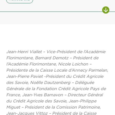
Jean-Henri Viallet – Vice-Président de l’Académie
Florimontane, Bernard Demotz – Président de
l’Académie Florimontane, Nicole Loichon –
Présidente de la Caisse Locale d’Annecy Parmelan,
Jean-Pierre Paviet -Président du Crédit Agricole
des Savoie, Noëlle Dautzenberg – Déléguée
Générale de la Fondation Crédit Agricole Pays de
France, Jean-Yves Barnavon – Directeur Général
du Crédit Agricole des Savoie, Jean-Philippe
Miguet – Président de la Comission Patrimoine,
Jean-Jacques Vittoz – Président de la Caisse