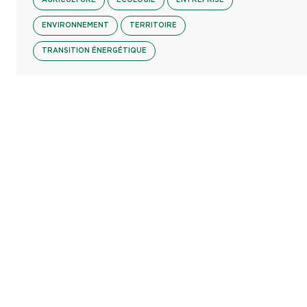
ENVIRONNEMENT
TERRITOIRE
TRANSITION ÉNERGÉTIQUE