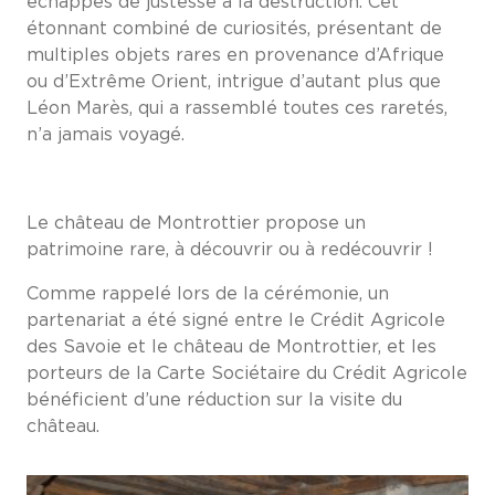
échappés de justesse à la destruction. Cet
étonnant combiné de curiosités, présentant de
multiples objets rares en provenance d’Afrique
ou d’Extrême Orient, intrigue d’autant plus que
Léon Marès, qui a rassemblé toutes ces raretés,
n’a jamais voyagé.
Le château de Montrottier propose un
patrimoine rare, à découvrir ou à redécouvrir !
Comme rappelé lors de la cérémonie, un
partenariat a été signé entre le Crédit Agricole
des Savoie et le château de Montrottier, et les
porteurs de la Carte Sociétaire du Crédit Agricole
bénéficient d’une réduction sur la visite du
château.