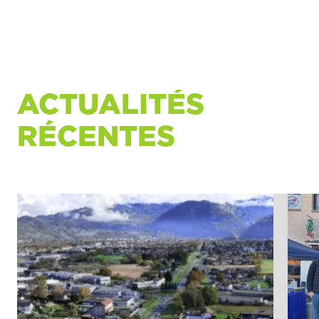
ACTUALITÉS
RÉCENTES