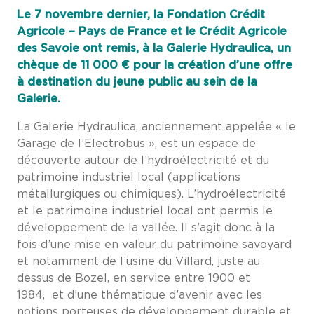
Le 7 novembre dernier, la Fondation Crédit
Agricole – Pays de France et le Crédit Agricole
des Savoie ont remis, à la Galerie Hydraulica, un
chèque de 11 000 € pour la création d’une offre
à destination du jeune public au sein de la
Galerie.
La Galerie Hydraulica, anciennement appelée « le
Garage de l’Electrobus », est un espace de
découverte autour de l’hydroélectricité et du
patrimoine industriel local (applications
métallurgiques ou chimiques). L’hydroélectricité
et le patrimoine industriel local ont permis le
développement de la vallée. Il s’agit donc à la
fois d’une mise en valeur du patrimoine savoyard
et notamment de l’usine du Villard, juste au
dessus de Bozel, en service entre 1900 et
1984, et d’une thématique d’avenir avec les
notions porteuses de développement durable et