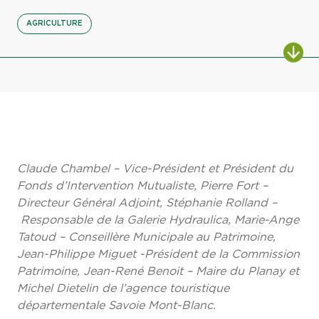
AGRICULTURE
Claude Chambel – Vice-Président et Président du
Fonds d’Intervention Mutualiste, Pierre Fort –
Directeur Général Adjoint, Stéphanie Rolland –
Responsable de la Galerie Hydraulica, Marie-Ange
Tatoud – Conseillère Municipale au Patrimoine,
Jean-Philippe Miguet -Président de la Commission
Patrimoine, Jean-René Benoit – Maire du Planay et
Michel Dietelin de l’agence touristique
départementale Savoie Mont-Blanc.