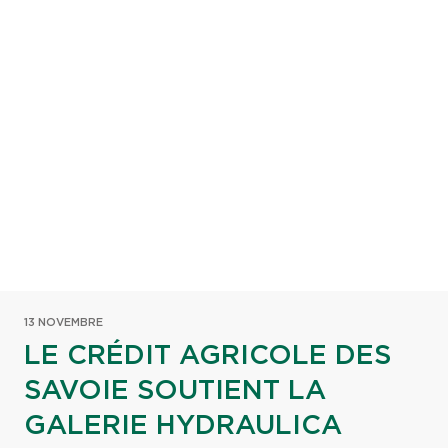
13 NOVEMBRE
LE CRÉDIT AGRICOLE DES
SAVOIE SOUTIENT LA
GALERIE HYDRAULICA