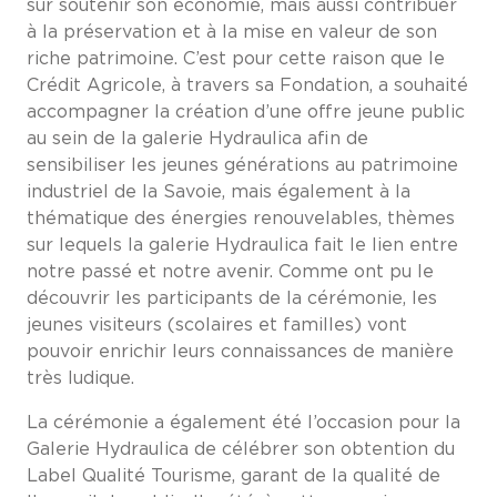
sûr soutenir son économie, mais aussi contribuer
à la préservation et à la mise en valeur de son
riche patrimoine. C’est pour cette raison que le
Crédit Agricole, à travers sa Fondation, a souhaité
accompagner la création d’une offre jeune public
au sein de la galerie Hydraulica afin de
sensibiliser les jeunes générations au patrimoine
industriel de la Savoie, mais également à la
thématique des énergies renouvelables, thèmes
sur lequels la galerie Hydraulica fait le lien entre
notre passé et notre avenir. Comme ont pu le
découvrir les participants de la cérémonie, les
jeunes visiteurs (scolaires et familles) vont
pouvoir enrichir leurs connaissances de manière
très ludique.
La cérémonie a également été l’occasion pour la
Galerie Hydraulica de célébrer son obtention du
Label Qualité Tourisme, garant de la qualité de