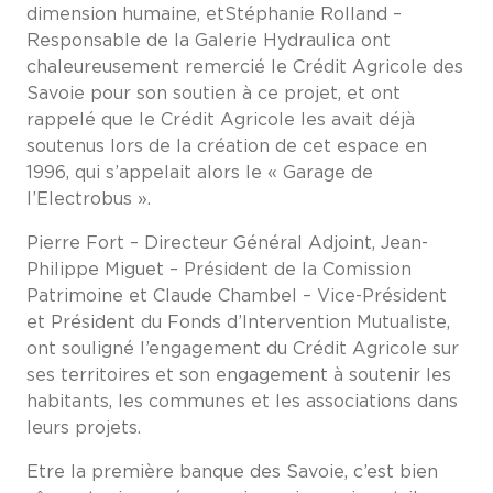
dimension humaine, etStéphanie Rolland –
Responsable de la Galerie Hydraulica ont
chaleureusement remercié le Crédit Agricole des
Savoie pour son soutien à ce projet, et ont
rappelé que le Crédit Agricole les avait déjà
soutenus lors de la création de cet espace en
1996, qui s’appelait alors le « Garage de
l’Electrobus ».
Pierre Fort – Directeur Général Adjoint, Jean-
Philippe Miguet – Président de la Comission
Patrimoine et Claude Chambel – Vice-Président
et Président du Fonds d’Intervention Mutualiste,
ont souligné l’engagement du Crédit Agricole sur
ses territoires et son engagement à soutenir les
habitants, les communes et les associations dans
leurs projets.
Etre la première banque des Savoie, c’est bien