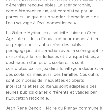
d’énergies renouvelables. La scénographie,
complètement revue, est complétée par un
parcours ludique et un sentier thématique « de
l’eau sauvage à l’eau domestiquée ».
La Galerie Hydraulica a sollicité l’aide du Crédit
Agricole et de sa Fondation pour mener à bien
un projet consistant à créer des outils
pédagogiques d’interaction avec la scénographie
existante, à la fois ludiques et transportables, à
destination d’un public scolaire. Ils sont
complétés par un jeu dans le village à destination
des scolaires mais aussi des familles. Ces outils
sont composés de maquettes et objets
interactifs et les contenus sont adaptés à des
jeunes publics d’âges différents et validés par
l’Education Nationale.
Jean-René Benoit – Maire du Planay, commune à