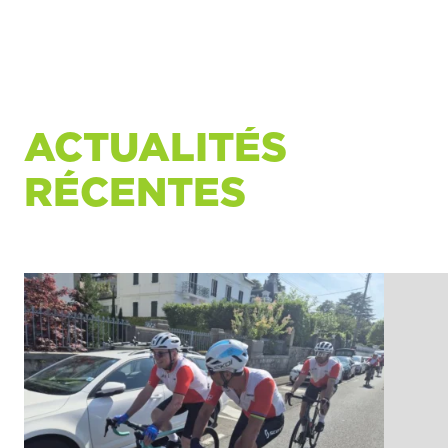
ACTUALITÉS
RÉCENTES