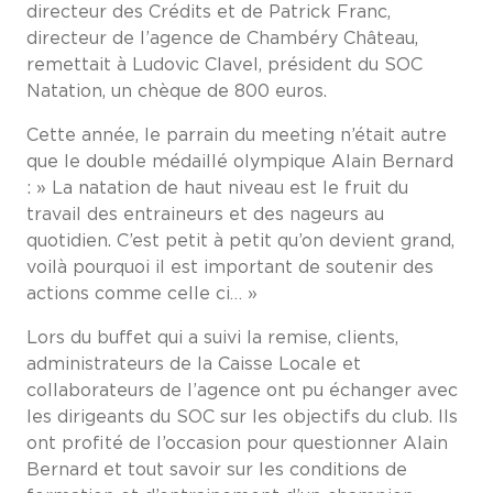
directeur des Crédits et de Patrick Franc,
directeur de l’agence de Chambéry Château,
remettait à Ludovic Clavel, président du SOC
Natation, un chèque de 800 euros.
Cette année, le parrain du meeting n’était autre
que le double médaillé olympique Alain Bernard
: » La natation de haut niveau est le fruit du
travail des entraineurs et des nageurs au
quotidien. C’est petit à petit qu’on devient grand,
voilà pourquoi il est important de soutenir des
actions comme celle ci… »
Lors du buffet qui a suivi la remise, clients,
administrateurs de la Caisse Locale et
collaborateurs de l’agence ont pu échanger avec
les dirigeants du SOC sur les objectifs du club. Ils
ont profité de l’occasion pour questionner Alain
Bernard et tout savoir sur les conditions de