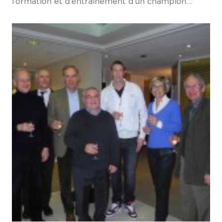
formation et d’entrainement d’un champion…