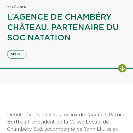
27 FÉVRIER
L’AGENCE DE CHAMBÉRY
CHÂTEAU, PARTENAIRE DU
SOC NATATION
SPORT
Début février, dans les locaux de l’agence, Patrice
Berthault, président de la Caisse Locale de
Chambéry Sud, accompagné de Yann Lhuissier,