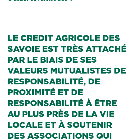
LE CREDIT AGRICOLE DES
SAVOIE EST TRÈS ATTACHÉ
PAR LE BIAIS DE SES
VALEURS MUTUALISTES DE
RESPONSABILITÉ, DE
PROXIMITÉ ET DE
RESPONSABILITÉ À ÊTRE
AU PLUS PRÈS DE LA VIE
LOCALE ET À SOUTENIR
DES ASSOCIATIONS QUI