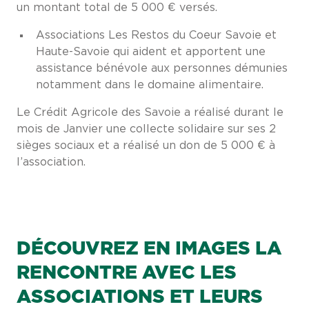
un montant total de 5 000 € versés.
Associations Les Restos du Coeur Savoie et
Haute-Savoie qui aident et apportent une
assistance bénévole aux personnes démunies
notamment dans le domaine alimentaire.
Le Crédit Agricole des Savoie a réalisé durant le
mois de Janvier une collecte solidaire sur ses 2
sièges sociaux et a réalisé un don de 5 000 € à
l’association.
DÉCOUVREZ EN IMAGES LA
RENCONTRE AVEC LES
ASSOCIATIONS ET LEURS