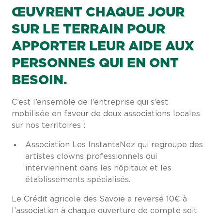
ŒUVRENT CHAQUE JOUR
SUR LE TERRAIN POUR
APPORTER LEUR AIDE AUX
PERSONNES QUI EN ONT
BESOIN.
C’est l’ensemble de l’entreprise qui s’est
mobilisée en faveur de deux associations locales
sur nos territoires :
Association Les InstantaNez qui regroupe des
artistes clowns professionnels qui
interviennent dans les hôpitaux et les
établissements spécialisés.
Le Crédit agricole des Savoie a reversé 10€ à
l’association à chaque ouverture de compte soit