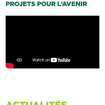
PROJETS POUR L’AVENIR