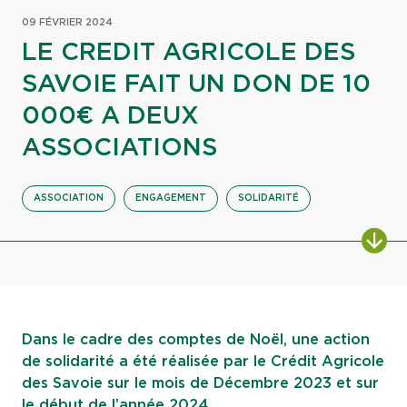
09 FÉVRIER 2024
LE CREDIT AGRICOLE DES
SAVOIE FAIT UN DON DE 10
000€ A DEUX
ASSOCIATIONS
ASSOCIATION
ENGAGEMENT
SOLIDARITÉ
ALL
Dans le cadre des comptes de Noël, une action
de solidarité a été réalisée par le Crédit Agricole
des Savoie sur le mois de Décembre 2023 et sur
le début de l’année 2024.