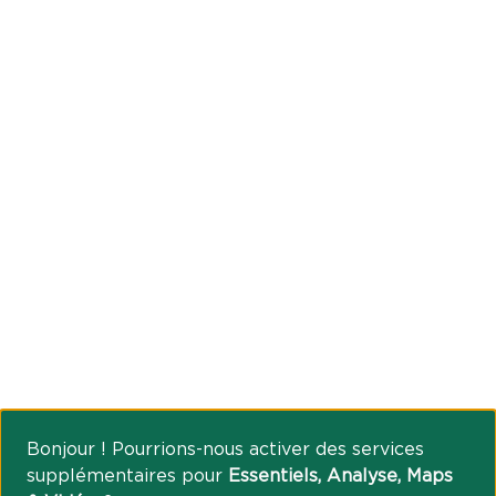
Bonjour ! Pourrions-nous activer des services
supplémentaires pour
Essentiels, Analyse, Maps