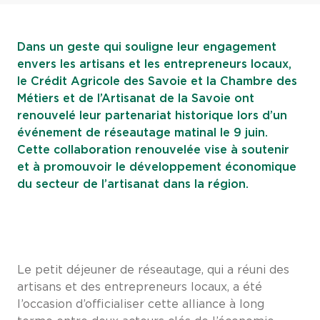
Dans un geste qui souligne leur engagement
envers les artisans et les entrepreneurs locaux,
le Crédit Agricole des Savoie et la Chambre des
Métiers et de l’Artisanat de la Savoie ont
renouvelé leur partenariat historique lors d’un
événement de réseautage matinal le 9 juin.
Cette collaboration renouvelée vise à soutenir
et à promouvoir le développement économique
du secteur de l’artisanat dans la région.
Le petit déjeuner de réseautage, qui a réuni des
artisans et des entrepreneurs locaux, a été
l’occasion d’officialiser cette alliance à long