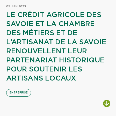
09 JUIN 2023
LE CRÉDIT AGRICOLE DES
SAVOIE ET LA CHAMBRE
DES MÉTIERS ET DE
L’ARTISANAT DE LA SAVOIE
RENOUVELLENT LEUR
PARTENARIAT HISTORIQUE
POUR SOUTENIR LES
ARTISANS LOCAUX
ENTREPRISE
ALL