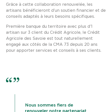
Grâce à cette collaboration renouvelée, les
artisans bénéficieront d’un soutien financier et de
conseils adaptés à leurs besoins spécifiques.
Première banque du territoire avec plus d’1
artisan sur 3 client du Crédit Agricole, le Crédit
Agricole des Savoie est tout naturellement
engagé aux côtés de la CMA 73 depuis 20 ans
pour apporter services et conseils à ses clients.
Nous sommes fiers de
renouveler notre partenariat