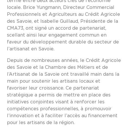
terme entre deux acteurs clés de l’économie
locale. Brice Yungmann, Directeur Commercial
Professionnels et Agriculteurs au Crédit Agricole
des Savoie, et Isabelle Guillaud, Présidente de la
CMA73, ont signé un accord de partenariat,
scellant ainsi leur engagement commun en
faveur du développement durable du secteur de
l’artisanat en Savoie.
Depuis de nombreuses années, le Crédit Agricole
des Savoie et la Chambre des Métiers et de
l’Artisanat de la Savoie ont travaillé main dans la
main pour soutenir les artisans locaux et
favoriser leur croissance. Ce partenariat
stratégique a permis de mettre en place des
initiatives conjointes visant à renforcer les
compétences professionnelles, à promouvoir
l’innovation et à faciliter l’accès au financement
pour les artisans de la région.