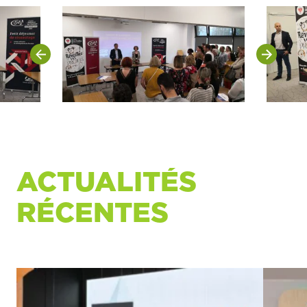
ACTUALITÉS
RÉCENTES