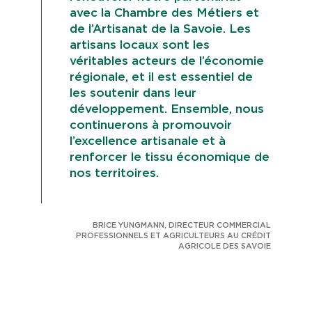
avec la Chambre des Métiers et
de l’Artisanat de la Savoie. Les
artisans locaux sont les
véritables acteurs de l’économie
régionale, et il est essentiel de
les soutenir dans leur
développement. Ensemble, nous
continuerons à promouvoir
l’excellence artisanale et à
renforcer le tissu économique de
nos territoires.
BRICE YUNGMANN, DIRECTEUR COMMERCIAL
PROFESSIONNELS ET AGRICULTEURS AU CRÉDIT
AGRICOLE DES SAVOIE