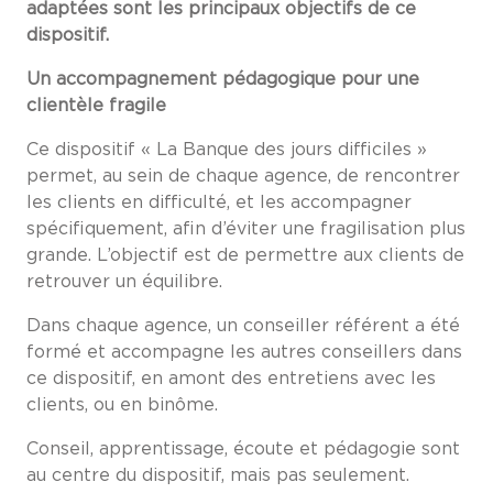
adaptées sont les principaux objectifs de ce
dispositif.
Un accompagnement pédagogique pour une
clientèle fragile
Ce dispositif « La Banque des jours difficiles »
permet, au sein de chaque agence, de rencontrer
les clients en difficulté, et les accompagner
spécifiquement, afin d’éviter une fragilisation plus
grande. L’objectif est de permettre aux clients de
retrouver un équilibre.
Dans chaque agence, un conseiller référent a été
formé et accompagne les autres conseillers dans
ce dispositif, en amont des entretiens avec les
clients, ou en binôme.
Conseil, apprentissage, écoute et pédagogie sont
au centre du dispositif, mais pas seulement.