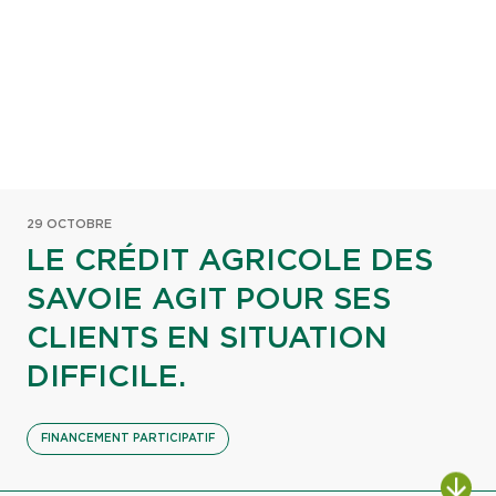
29 OCTOBRE
LE CRÉDIT AGRICOLE DES
SAVOIE AGIT POUR SES
CLIENTS EN SITUATION
DIFFICILE.
FINANCEMENT PARTICIPATIF