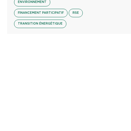
ENVIRONNEMENT
FINANCEMENT PARTICIPATIF
RSE
TRANSITION ÉNERGÉTIQUE