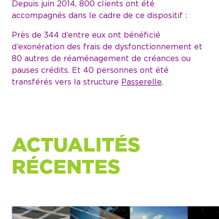
Depuis juin 2014, 800 clients ont été
accompagnés dans le cadre de ce dispositif :
Près de 344 d’entre eux ont bénéficié
d’exonération des frais de dysfonctionnement et
80 autres de réaménagement de créances ou
pauses crédits. Et 40 personnes ont été
transférés vers la structure
Passerelle
.
ACTUALITÉS
RÉCENTES