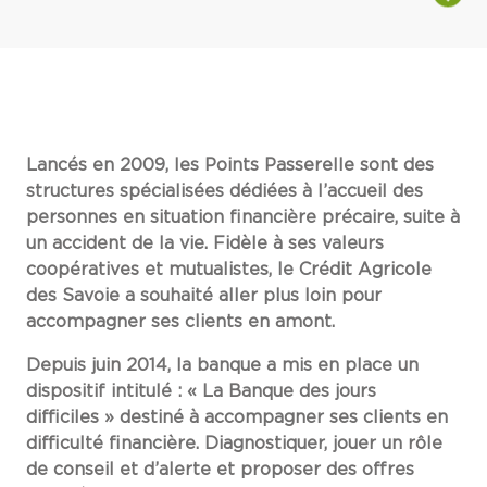
Lancés en 2009, les Points Passerelle sont des
structures spécialisées dédiées à l’accueil des
personnes en situation financière précaire, suite à
un accident de la vie. Fidèle à ses valeurs
coopératives et mutualistes, le Crédit Agricole
des Savoie a souhaité aller plus loin pour
accompagner ses clients en amont.
Depuis juin 2014, la banque a mis en place un
dispositif intitulé : « La Banque des jours
difficiles » destiné à accompagner ses clients en
difficulté financière.
Diagnostiquer, jouer un rôle
de conseil et d’alerte et proposer des offres