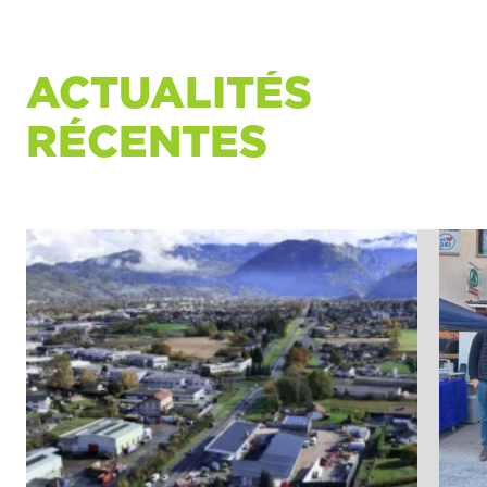
ACTUALITÉS
RÉCENTES