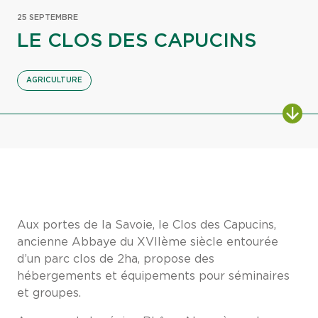
25 SEPTEMBRE
LE CLOS DES CAPUCINS
AGRICULTURE
Aux portes de la Savoie, le Clos des Capucins,
ancienne Abbaye du XVIIème siècle entourée
d’un parc clos de 2ha, propose des
hébergements et équipements pour séminaires
et groupes.