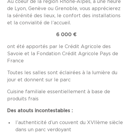
Au coeur de la région Rhône-Alpes, à une heure
de Lyon, Genève ou Grenoble, vous apprécierez
la sérénité des lieux, le confort des installations
et la convialité de l’accueil.
6 000 €
ont été apportés par le Crédit Agricole des
Savoie et la Fondation Crédit Agricole Pays de
France
Toutes les salles sont éclairées à la lumière du
jour et donnent sur le parc
Cuisine familiale essentiellement à base de
produits frais
Des atouts incontestables :
l’authenticité d’un couvent du XVIIème siècle
dans un parc verdoyant