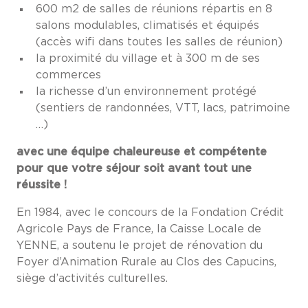
600 m2 de salles de réunions répartis en 8
salons modulables, climatisés et équipés
(accès wifi dans toutes les salles de réunion)
la proximité du village et à 300 m de ses
commerces
la richesse d’un environnement protégé
(sentiers de randonnées, VTT, lacs, patrimoine
…)
avec une équipe chaleureuse et compétente
pour que votre séjour soit avant tout une
réussite !
En 1984, avec le concours de la Fondation Crédit
Agricole Pays de France, la Caisse Locale de
YENNE, a soutenu le projet de rénovation du
Foyer d’Animation Rurale au Clos des Capucins,
siège d’activités culturelles.